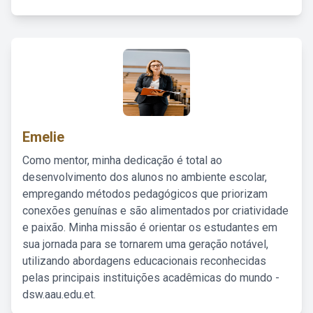
Emelie
Como mentor, minha dedicação é total ao
desenvolvimento dos alunos no ambiente escolar,
empregando métodos pedagógicos que priorizam
conexões genuínas e são alimentados por criatividade
e paixão. Minha missão é orientar os estudantes em
sua jornada para se tornarem uma geração notável,
utilizando abordagens educacionais reconhecidas
pelas principais instituições acadêmicas do mundo -
dsw.aau.edu.et.