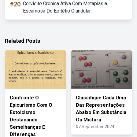
#20
Cervicite Crônica Ativa Com Metaplasia
Escamosa Do Epitélio Glandular
Related Posts
Confronte O
Classifique Cada Uma
Epicurismo Com O
Das Representações
Estoicismo
Abaixo Em Substância
Destacando
Ou Mistura
Semelhanças E
07 September 2024
Diferenças