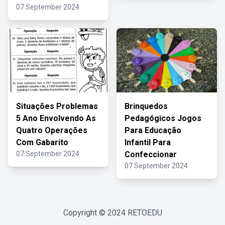
07 September 2024
Situações Problemas
Brinquedos
5 Ano Envolvendo As
Pedagógicos Jogos
Quatro Operações
Para Educação
Com Gabarito
Infantil Para
07 September 2024
Confeccionar
07 September 2024
Copyright © 2024
RETOEDU