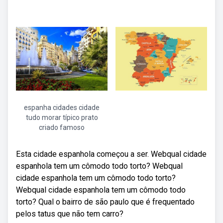
espanha cidades cidade
tudo morar típico prato
criado famoso
Esta cidade espanhola começou a ser. Webqual cidade
espanhola tem um cômodo todo torto? Webqual
cidade espanhola tem um cômodo todo torto?
Webqual cidade espanhola tem um cômodo todo
torto? Qual o bairro de são paulo que é frequentado
pelos tatus que não tem carro?