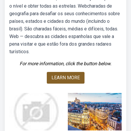
o nível e obter todas as estrelas. Webcharadas de
geografia para desafiar os seus conhecimentos sobre
países, estados e cidades do mundo (incluindo o
brasil). São charadas fáceis, médias e difíceis, todas.
Web — descubra as cidades espanholas que vale a
pena visitar e que estão fora dos grandes radares
turísticos.
For more information, click the button below.
LEARN MORE