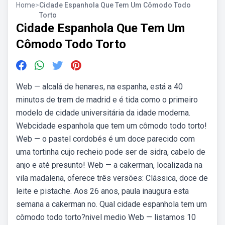
Home
>
Cidade Espanhola Que Tem Um Cômodo Todo
Torto
Cidade Espanhola Que Tem Um
Cômodo Todo Torto
Web — alcalá de henares, na espanha, está a 40
minutos de trem de madrid e é tida como o primeiro
modelo de cidade universitária da idade moderna.
Webcidade espanhola que tem um cômodo todo torto!
Web — o pastel cordobés é um doce parecido com
uma tortinha cujo recheio pode ser de sidra, cabelo de
anjo e até presunto! Web — a cakerman, localizada na
vila madalena, oferece três versões: Clássica, doce de
leite e pistache. Aos 26 anos, paula inaugura esta
semana a cakerman no. Qual cidade espanhola tem um
cômodo todo torto?nivel medio Web — listamos 10