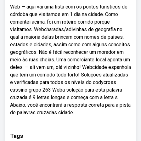
Web — aqui vai uma lista com os pontos turísticos de
córdoba que visitamos em 1 dia na cidade. Como
comentei acima, foi um roteiro corrido porque
visitamos. Webcharadas/adivinhas de geografia no
qual a maioria delas brincam com nomes de países,
estados e cidades, assim como com alguns conceitos
geográficos. Não é fácil reconhecer um morador em
meio às ruas cheias. Uma comerciante local aponta um
deles: — ali vem um, olá vizinho! Webcidade espanhola
que tem um cômodo todo torto! Soluções atualizadas
e verificadas para todos os níveis do codycross
cassino grupo 263 Weba solução para esta palavra
cruzada é 9 letras longas e começa com a letra s.
Abaixo, você encontrará a resposta correta para a pista
de palavras cruzadas cidade.
Tags