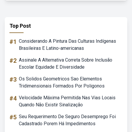
Top Post
#1
Considerando A Pintura Das Culturas Indígenas
Brasileiras E Latino-americanas
#2
Assinale A Alternativa Correta Sobre Inclusão
Escolar Equidade E Diversidade
#3
Os Solidos Geometricos Sao Elementos
Tridimensionais Formados Por Poligonos
#4
Velocidade Máxima Permitida Nas Vias Locais
Quando Não Existir Sinalização
#5
Seu Requerimento De Seguro Desemprego Foi
Cadastrado Porem Há Impedimentos