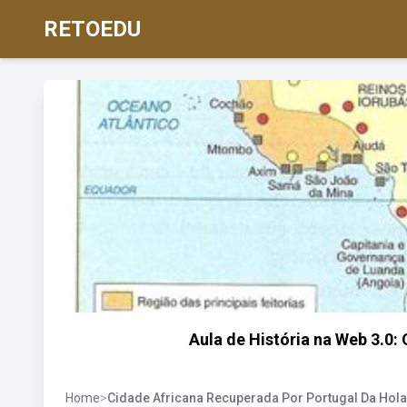
RETOEDU
Aula de História na Web 3.0
Home
>
Cidade Africana Recuperada Por Portugal Da Hol