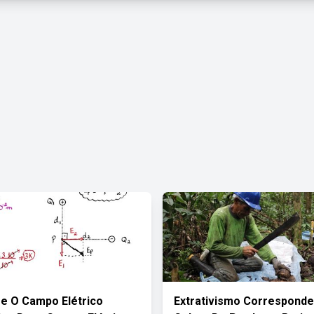
e O Campo Elétrico
Extrativismo Corresponde