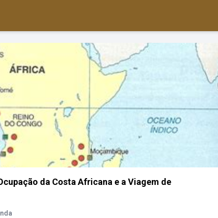
: Ocupação da Costa Africana e a Viagem de
anda