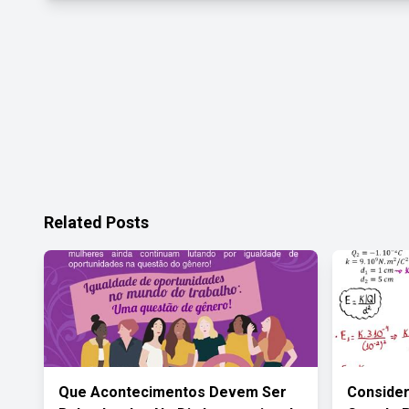
Related Posts
Que Acontecimentos Devem Ser
Consider