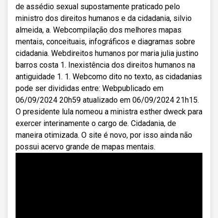
de assédio sexual supostamente praticado pelo
ministro dos direitos humanos e da cidadania, silvio
almeida, a. Webcompilação dos melhores mapas
mentais, conceituais, infográficos e diagramas sobre
cidadania. Webdireitos humanos por maria julia justino
barros costa 1. Inexistência dos direitos humanos na
antiguidade 1. 1. Webcomo dito no texto, as cidadanias
pode ser divididas entre: Webpublicado em
06/09/2024 20h59 atualizado em 06/09/2024 21h15.
O presidente lula nomeou a ministra esther dweck para
exercer interinamente o cargo de. Cidadania, de
maneira otimizada. O site é novo, por isso ainda não
possui acervo grande de mapas mentais.