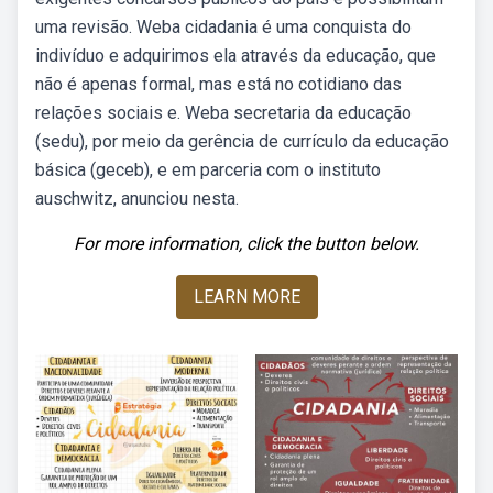
uma revisão. Weba cidadania é uma conquista do
indivíduo e adquirimos ela através da educação, que
não é apenas formal, mas está no cotidiano das
relações sociais e. Weba secretaria da educação
(sedu), por meio da gerência de currículo da educação
básica (geceb), e em parceria com o instituto
auschwitz, anunciou nesta.
For more information, click the button below.
LEARN MORE