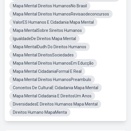
Mapa Mental Direitos HumanosNo Brasil
Mapa Mental Direitos HumanosRevisaodeconcursos
ValorES Humanos E Cidadania Mapa Mental
Mapa MentalSobre Sireitos Humanos
IgualdadeDe Direitos Mapa Mental
Mapa MentalDudh Do Direitos Humanos
Mapa Mental DireitosSociedades
Mapa Mental Direitos HumanosEm Educção
Mapa Mental CidadaniaFormal E Real
Mapa Mental Direitos HumanosPreambulo
Conceitos De CulturaE Cidadania Mapa Mental
Mapa Mental Cidadania E DireitosUm Anos
DiversidadesE Direitos Humanos Mapa Mental
Direitos Humano MapaMenta