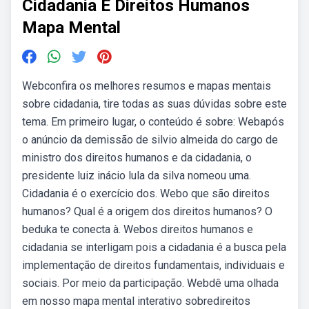
Cidadania E Direitos Humanos
Mapa Mental
Webconfira os melhores resumos e mapas mentais
sobre cidadania, tire todas as suas dúvidas sobre este
tema. Em primeiro lugar, o conteúdo é sobre: Webapós
o anúncio da demissão de silvio almeida do cargo de
ministro dos direitos humanos e da cidadania, o
presidente luiz inácio lula da silva nomeou uma.
Cidadania é o exercício dos. Webo que são direitos
humanos? Qual é a origem dos direitos humanos? O
beduka te conecta à. Webos direitos humanos e
cidadania se interligam pois a cidadania é a busca pela
implementação de direitos fundamentais, individuais e
sociais. Por meio da participação. Webdê uma olhada
em nosso mapa mental interativo sobredireitos