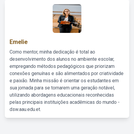
Emelie
Como mentor, minha dedicação é total ao
desenvolvimento dos alunos no ambiente escolar,
empregando métodos pedagógicos que priorizam
conexões genuínas e são alimentados por criatividade
e paixão. Minha missão é orientar os estudantes em
sua jornada para se tornarem uma geração notável,
utilizando abordagens educacionais reconhecidas
pelas principais instituições acadêmicas do mundo -
dsw.aau.edu.et.