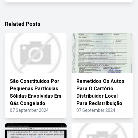
Related Posts
São Constituídos Por
Remetidos Os Autos
Pequenas Partículas
Para O Cartório
Sólidas Envolvidas Em
Distribuidor Local
Gás Congelado
Para Redistribuição
07 September 2024
07 September 2024