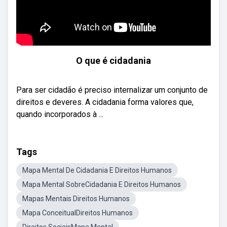
O que é cidadania
Para ser cidadão é preciso internalizar um conjunto de
direitos e deveres. A cidadania forma valores que,
quando incorporados à ...
Tags
Mapa Mental De Cidadania E Direitos Humanos
Mapa Mental SobreCidadania E Direitos Humanos
Mapas Mentais Direitos Humanos
Mapa ConceitualDireitos Humanos