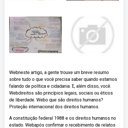
Webneste artigo, a gente trouxe um breve resumo
sobre tudo o que você precisa saber quando estamos
falando de política e cidadania. E, além disso, você.
Webdireitos são princípios legais, sociais ou éticos
de liberdade. Webo que são direitos humanos?
Proteção internacional dos direitos humanos.
A constituição federal 1988 e os direitos humanos no
estado. Webapós confirmar o recebimento de relatos