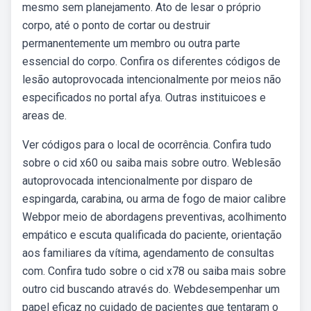
mesmo sem planejamento. Ato de lesar o próprio
corpo, até o ponto de cortar ou destruir
permanentemente um membro ou outra parte
essencial do corpo. Confira os diferentes códigos de
lesão autoprovocada intencionalmente por meios não
especificados no portal afya. Outras instituicoes e
areas de.
Ver códigos para o local de ocorrência. Confira tudo
sobre o cid x60 ou saiba mais sobre outro. Weblesão
autoprovocada intencionalmente por disparo de
espingarda, carabina, ou arma de fogo de maior calibre
Webpor meio de abordagens preventivas, acolhimento
empático e escuta qualificada do paciente, orientação
aos familiares da vítima, agendamento de consultas
com. Confira tudo sobre o cid x78 ou saiba mais sobre
outro cid buscando através do. Webdesempenhar um
papel eficaz no cuidado de pacientes que tentaram o