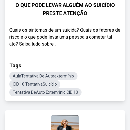
O QUE PODE LEVAR ALGUÉM AO SUICÍDIO
PRESTE ATENÇÃO
Quais os sintomas de um suicida? Quais os fatores de
risco e o que pode levar uma pessoa a cometer tal
ato? Saiba tudo sobre ...
Tags
AulaTentativa De Autoextermínio
CID 10 TentativaSuicídio
Tentativa DeAuto Extemrinio CID 10