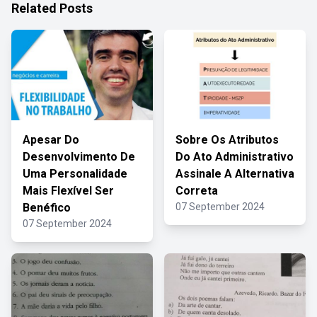
Related Posts
Apesar Do
Sobre Os Atributos
Desenvolvimento De
Do Ato Administrativo
Uma Personalidade
Assinale A Alternativa
Mais Flexível Ser
Correta
Benéfico
07 September 2024
07 September 2024