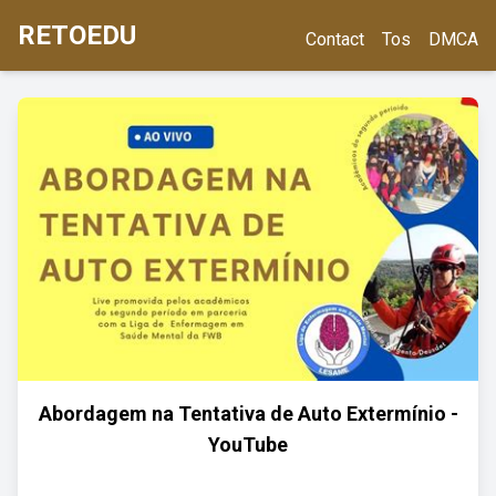
RETOEDU
Contact
Tos
DMCA
Abordagem na Tentativa de Auto Extermínio -
YouTube