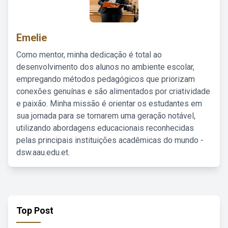
Emelie
Como mentor, minha dedicação é total ao
desenvolvimento dos alunos no ambiente escolar,
empregando métodos pedagógicos que priorizam
conexões genuínas e são alimentados por criatividade
e paixão. Minha missão é orientar os estudantes em
sua jornada para se tornarem uma geração notável,
utilizando abordagens educacionais reconhecidas
pelas principais instituições acadêmicas do mundo -
dsw.aau.edu.et.
Top Post