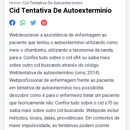
Home
>
Cid Tentativa De Autoexterminio
Cid Tentativa De Autoexterminio
Webdescrever a assistência de enfermagem ao
paciente que tentou o autoextermínio utilizando como
meio o chumbinho, utilizando a taxonomia da nanda,
para a. Confira tudo sobre o cid x84 ou saiba mais
sobre outro cid buscando através do código.
Webtentativa de autoextermínio (oms, 2014).
Webprofissional de enfermagem frente ao paciente
em tentativa de autoextermínio nos possibilita
descobrir como é para o enfermeiro tratar um paciente
que teoricamente não. Confira tudo sobre o cid x70 ou
saiba mais sobre outro cid buscando. Webpode incluir
métodos, locais, datas, providências. Em contextos de
maior impulsividade, as tentativas podem ocorrer