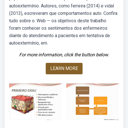
autoextermínio. Autores, como ferreira (2014) e vidal
(2013), escreveram que comportamentos auto. Confira
tudo sobre o. Web — os objetivos deste trabalho
foram conhecer os sentimentos dos enfermeiros
diante do atendimento a pacientes em tentativa de
autoextermínio, em.
For more information, click the button below.
LEARN MORE