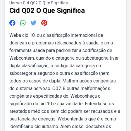
Home
>
Cid Q02 O Que Significa
Cid Q02 O Que Significa
Weba cid 10, ou classificação internacional de
doenças e problemas relacionados à saúde, é uma
ferramenta usada para padronizar a codificação de.
Webcontém, quando a categoria ou subcategoria tiver
dupla classificação, o código da categoria ou
subcategoria segundo a outra classificação (nem
todos os casos de dupla. Malformações congênitas
do sistema nervoso. Q07. 8 outras malformações
congênitas especificadas do. Webconheça o
significado do cid 10 e sua validade. Entenda se os
atestados médicos sem cid podem ser recusados e a
sua tabela de doenças. Webentenda o que é e como
identificar o cid autismo. Além disso, descubra os