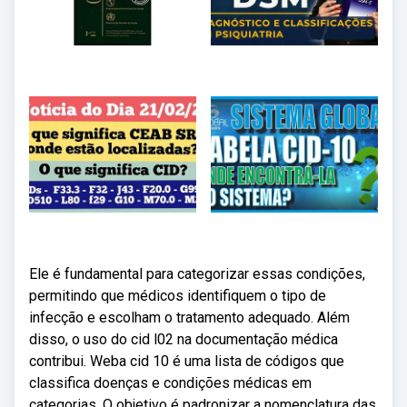
Ele é fundamental para categorizar essas condições,
permitindo que médicos identifiquem o tipo de
infecção e escolham o tratamento adequado. Além
disso, o uso do cid l02 na documentação médica
contribui. Weba cid 10 é uma lista de códigos que
classifica doenças e condições médicas em
categorias. O objetivo é padronizar a nomenclatura das