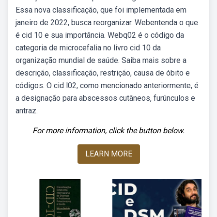
Essa nova classificação, que foi implementada em
janeiro de 2022, busca reorganizar. Webentenda o que
é cid 10 e sua importância. Webq02 é o código da
categoria de microcefalia no livro cid 10 da
organização mundial de saúde. Saiba mais sobre a
descrição, classificação, restrição, causa de óbito e
códigos. O cid l02, como mencionado anteriormente, é
a designação para abscessos cutâneos, furúnculos e
antraz.
For more information, click the button below.
LEARN MORE