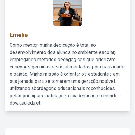
Emelie
Como mentor, minha dedicação é total ao
desenvolvimento dos alunos no ambiente escolar,
empregando métodos pedagógicos que priorizam
conexões genuínas e são alimentados por criatividade
e paixão. Minha missão é orientar os estudantes em
sua jornada para se tornarem uma geração notável,
utilizando abordagens educacionais reconhecidas
pelas principais instituições acadêmicas do mundo -
dsw.aau.edu.et.