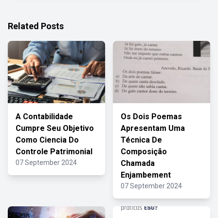
Related Posts
A Contabilidade
Os Dois Poemas
Cumpre Seu Objetivo
Apresentam Uma
Como Ciencia Do
Técnica De
Controle Patrimonial
Composição
07 September 2024
Chamada
Enjambement
07 September 2024