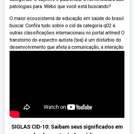
patologias para. Webo que você está buscando?
O maior ecossistema de educação em saúde do brasil
buscar. Confira tudo sobre o cid da categoria q02 e
outras classificações internacionais no portal artmed O
transtorno do espectro autista (tea) é um distúrbio do
desenvolvimento que afeta a comunicação, a interação.
SIGLAS CID-10: Saibam seus significados em