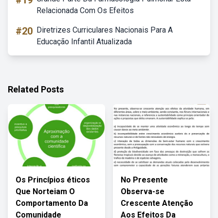
#19
Relacionada Com Os Efeitos
#20
Diretrizes Curriculares Nacionais Para A
Educação Infantil Atualizada
Related Posts
Os Princípios éticos
No Presente
Que Norteiam O
Observa-se
Comportamento Da
Crescente Atenção
Comunidade
Aos Efeitos Da