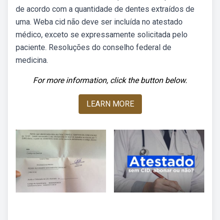
de acordo com a quantidade de dentes extraídos de
uma. Weba cid não deve ser incluída no atestado
médico, exceto se expressamente solicitada pelo
paciente. Resoluções do conselho federal de
medicina.
For more information, click the button below.
LEARN MORE