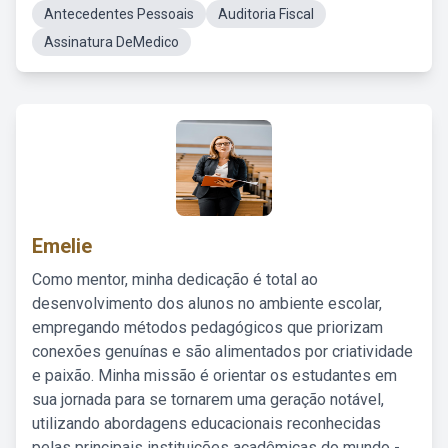
Antecedentes Pessoais
Auditoria Fiscal
Assinatura DeMedico
Emelie
Como mentor, minha dedicação é total ao
desenvolvimento dos alunos no ambiente escolar,
empregando métodos pedagógicos que priorizam
conexões genuínas e são alimentados por criatividade
e paixão. Minha missão é orientar os estudantes em
sua jornada para se tornarem uma geração notável,
utilizando abordagens educacionais reconhecidas
pelas principais instituições acadêmicas do mundo -