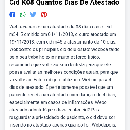
Cid K08 Quantos Dias De Atestado
Webrecebemos um atestado de 08 dias com o cid
m54. 5 emitido em 01/11/2013, e outro atestado em
19/11/2013, com cid m45 e afastamento de 10 dias.
Webdentre os principais cid dele estão: Webboa tarde,
se o seu trabalho exigir muito esforço fisico,
recomendo que volte ao seu dentista para que ele
possa avaliar as melhores condições atuais, para que
vc volte ao. Este código é utilizado. Webcid para 4
dias de atestado. É perfeitamente possível que um
paciente receba um atestado com duração de 4 dias,
especialmente em casos de inflamações. Webo
atestado odontológico deve conter cid? Para
resguardar a privacidade do paciente, o cid deve ser
inserido no atestado apenas quando for. Webdepois,