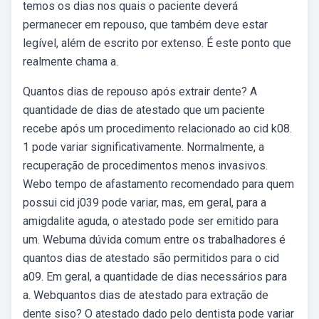
temos os dias nos quais o paciente deverá
permanecer em repouso, que também deve estar
legível, além de escrito por extenso. É este ponto que
realmente chama a.
Quantos dias de repouso após extrair dente? A
quantidade de dias de atestado que um paciente
recebe após um procedimento relacionado ao cid k08.
1 pode variar significativamente. Normalmente, a
recuperação de procedimentos menos invasivos.
Webo tempo de afastamento recomendado para quem
possui cid j039 pode variar, mas, em geral, para a
amigdalite aguda, o atestado pode ser emitido para
um. Webuma dúvida comum entre os trabalhadores é
quantos dias de atestado são permitidos para o cid
a09. Em geral, a quantidade de dias necessários para
a. Webquantos dias de atestado para extração de
dente siso? O atestado dado pelo dentista pode variar