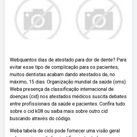
Webquantos dias de atestado para dor de dente? Para
evitar esse tipo de complicação para os pacientes,
muitos dentistas acabam dando atestados de, no
máximo, 15 dias. Organização mundial da saúde (oms).
Weba presença da classificação internacional de
doenças (cid) nos atestados médicos suscita debates
entre profissionais da saúde e pacientes. Confira tudo
sobre o cid k08 ou saiba mais sobre outro cid
buscando através do código.
Weba tabela de cids pode fornecer uma visão geral