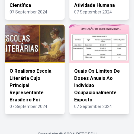
Científica
Atividade Humana
07 September 2024
07 September 2024
O Realismo Escola
Quais Os Limites De
Literária Cujo
Doses Anuais Ao
Principal
Indivíduo
Representante
Ocupacionalmente
Brasileiro Foi
Exposto
07 September 2024
07 September 2024