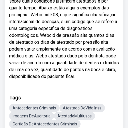
sobre quais condições justificam atestados e por
quanto tempo. Abaixo estão alguns exemplos das
principais. Webo cid k08, o que significa classificação
internacional de doenças, é um código que se refere a
uma categoria específica de diagnósticos
odontológicos. Webcid de pressão alta quantos dias
de atestado os dias de atestado por pressão alta
podem variar amplamente de acordo com a avaliação
médica e as. Webo atestado dado pelo dentista pode
variar de acordo com a quantidade de dentes extraídos
de uma só vez, quantidade de pontos na boca e claro,
disponibilidade do paciente ficar.
Tags
Antecedentes Criminais
Atestado DeVida Inss
Imagens DeAuditoria
AtestadoMultiusos
Certidão DeAntecedentes Criminais