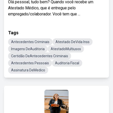
Olá pessoal, tudo bem? Quando você recebe um
Atestado Médico, que é entregue pelo
empregado/colaborador. Você tem que ...
Tags
Antecedentes Criminais
Atestado DeVida Inss
Imagens DeAuditoria
AtestadoMultiusos
Certidão DeAntecedentes Criminais
Antecedentes Pessoais
Auditoria Fiscal
Assinatura DeMedico