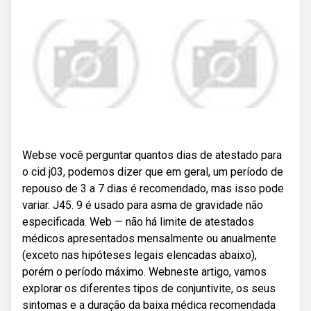
Webse você perguntar quantos dias de atestado para
o cid j03, podemos dizer que em geral, um período de
repouso de 3 a 7 dias é recomendado, mas isso pode
variar. J45. 9 é usado para asma de gravidade não
especificada. Web — não há limite de atestados
médicos apresentados mensalmente ou anualmente
(exceto nas hipóteses legais elencadas abaixo),
porém o período máximo. Webneste artigo, vamos
explorar os diferentes tipos de conjuntivite, os seus
sintomas e a duração da baixa médica recomendada