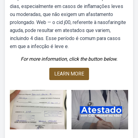
dias, especialmente em casos de inflamações leves
ou moderadas, que não exigem um afastamento
prolongado. Web — o cid j00, referente à nasofaringite
aguda, pode resultar em atestados que variem,
incluindo 4 dias. Esse período é comum para casos
em que a infecção é leve e.
For more information, click the button below.
LEARN MORE