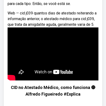
para cada tipo. Então, se você está se.
Web — cid j039 quantos dias de atestado reiterando a
informação anterior, o atestado médico para cid j039,
que trata da amigdalite aguda, geralmente varia de 5.
CID no Atestado Médico, como funciona 🔴
Alfredo Figueiredo #Explica