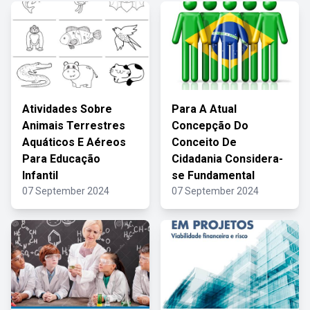
Atividades Sobre
Para A Atual
Animais Terrestres
Concepção Do
Aquáticos E Aéreos
Conceito De
Para Educação
Cidadania Considera-
Infantil
se Fundamental
07 September 2024
07 September 2024