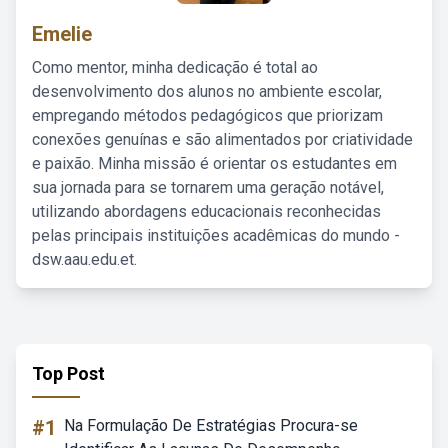
Emelie
Como mentor, minha dedicação é total ao
desenvolvimento dos alunos no ambiente escolar,
empregando métodos pedagógicos que priorizam
conexões genuínas e são alimentados por criatividade
e paixão. Minha missão é orientar os estudantes em
sua jornada para se tornarem uma geração notável,
utilizando abordagens educacionais reconhecidas
pelas principais instituições acadêmicas do mundo -
dsw.aau.edu.et.
Top Post
#1
Na Formulação De Estratégias Procura-se