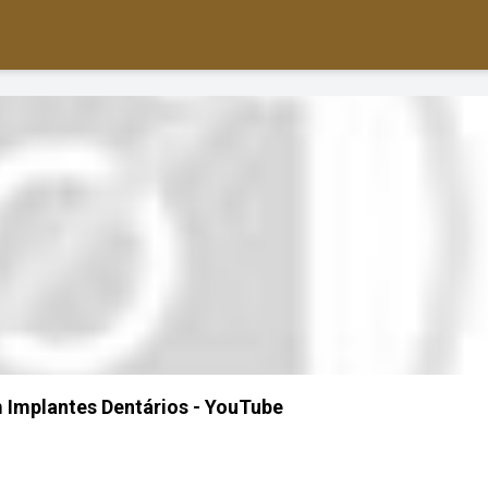
 Implantes Dentários - YouTube