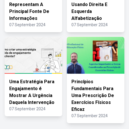
Representam A
Usando Direita E
Principal Fonte De
Esquerda
Informações
Alfabetização
07 September 2024
07 September 2024
Uma Estratégia Para
Princípios
Engajamento é
Fundamentais Para
Mostrar A Urgência
Uma Prescrição De
Daquela Intervenção
Exercícios Físicos
07 September 2024
Eficaz
07 September 2024