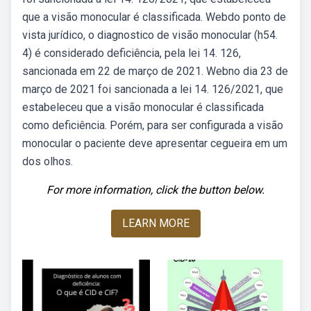
que a visão monocular é classificada. Webdo ponto de
vista jurídico, o diagnostico de visão monocular (h54.
4) é considerado deficiência, pela lei 14. 126,
sancionada em 22 de março de 2021. Webno dia 23 de
março de 2021 foi sancionada a lei 14. 126/2021, que
estabeleceu que a visão monocular é classificada
como deficiência. Porém, para ser configurada a visão
monocular o paciente deve apresentar cegueira em um
dos olhos.
For more information, click the button below.
LEARN MORE