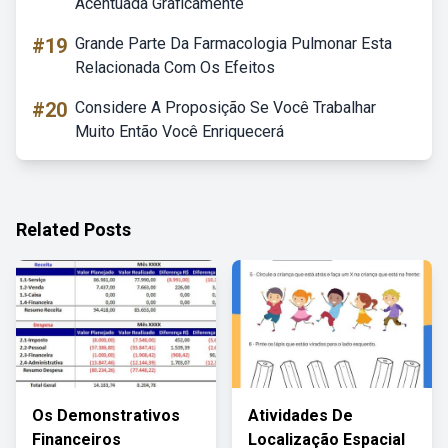
Acentuada Graficamente
#19
Grande Parte Da Farmacologia Pulmonar Esta
Relacionada Com Os Efeitos
#20
Considere A Proposição Se Você Trabalhar
Muito Então Você Enriquecerá
Related Posts
Os Demonstrativos
Atividades De
Financeiros
Localização Espacial