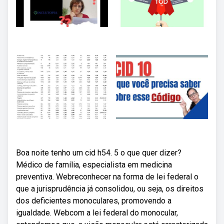
Boa noite tenho um cid h54. 5 o que quer dizer?
Médico de família, especialista em medicina
preventiva. Webreconhecer na forma de lei federal o
que a jurisprudência já consolidou, ou seja, os direitos
dos deficientes monoculares, promovendo a
igualdade. Webcom a lei federal do monocular,