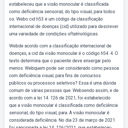
estabeleceu que a visão monocular é classificada
como deficiência sensorial, do tipo visual, para todos
os. Webo cid h53 é um código da classificação
internacional de doenças (cid) utilizado para descrever
uma variedade de condições oftalmológicas.
Webde acordo com a classificação internacional de
doenças, a cid da visão monocular é o código h54. 4. O
texto determina que o paciente deve enxergar pelo
menos. Webquem pode ser considerado como pessoa
com deficiência visual, para fins de concursos
públicos ou processos seletivos? Essa é uma dúvida
comum de várias pessoas que. Websendo assim, e de
acordo com a lei 14. 126 de 2021, foi estabelecido
que a visão monocular é classificada como deficiência
sensorial, do tipo visual, para. A visão monocular é
considerada deficiência. No dia 23 de março de 2021
foi sancionada a lei 14. 126/2021, que estabeleceu