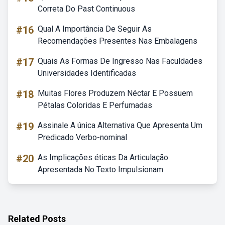
Correta Do Past Continuous
#16
Qual A Importância De Seguir As
Recomendações Presentes Nas Embalagens
#17
Quais As Formas De Ingresso Nas Faculdades
Universidades Identificadas
#18
Muitas Flores Produzem Néctar E Possuem
Pétalas Coloridas E Perfumadas
#19
Assinale A única Alternativa Que Apresenta Um
Predicado Verbo-nominal
#20
As Implicações éticas Da Articulação
Apresentada No Texto Impulsionam
Related Posts