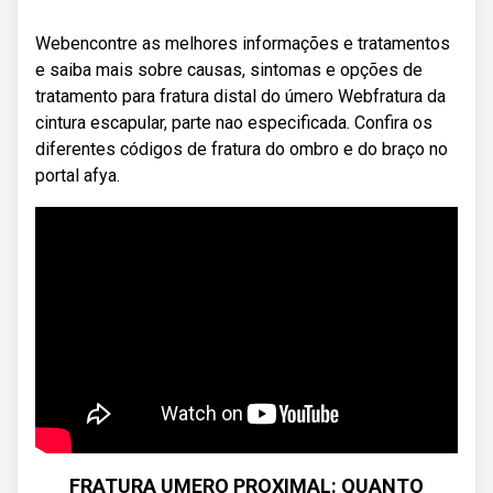
Webencontre as melhores informações e tratamentos
e saiba mais sobre causas, sintomas e opções de
tratamento para fratura distal do úmero Webfratura da
cintura escapular, parte nao especificada. Confira os
diferentes códigos de fratura do ombro e do braço no
portal afya.
FRATURA UMERO PROXIMAL: QUANTO