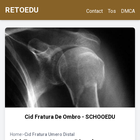
RETOEDU
Contact
Tos
DMCA
Cid Fratura De Ombro - SCHOOEDU
Home
>
Cid Fratura Umero Distal