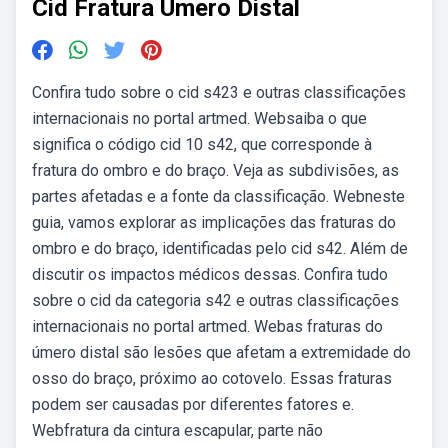
Cid Fratura Umero Distal
Confira tudo sobre o cid s423 e outras classificações
internacionais no portal artmed. Websaiba o que
significa o código cid 10 s42, que corresponde à
fratura do ombro e do braço. Veja as subdivisões, as
partes afetadas e a fonte da classificação. Webneste
guia, vamos explorar as implicações das fraturas do
ombro e do braço, identificadas pelo cid s42. Além de
discutir os impactos médicos dessas. Confira tudo
sobre o cid da categoria s42 e outras classificações
internacionais no portal artmed. Webas fraturas do
úmero distal são lesões que afetam a extremidade do
osso do braço, próximo ao cotovelo. Essas fraturas
podem ser causadas por diferentes fatores e.
Webfratura da cintura escapular, parte não