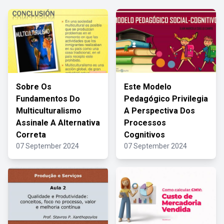
Sobre Os
Este Modelo
Fundamentos Do
Pedagógico Privilegia
Multiculturalismo
A Perspectiva Dos
Assinale A Alternativa
Processos
Correta
Cognitivos
07 September 2024
07 September 2024