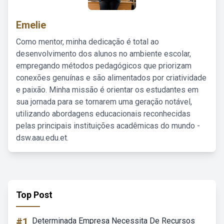
Emelie
Como mentor, minha dedicação é total ao
desenvolvimento dos alunos no ambiente escolar,
empregando métodos pedagógicos que priorizam
conexões genuínas e são alimentados por criatividade
e paixão. Minha missão é orientar os estudantes em
sua jornada para se tornarem uma geração notável,
utilizando abordagens educacionais reconhecidas
pelas principais instituições acadêmicas do mundo -
dsw.aau.edu.et.
Top Post
#1
Determinada Empresa Necessita De Recursos