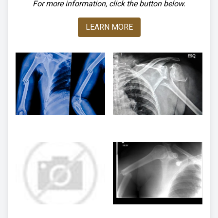
For more information, click the button below.
LEARN MORE