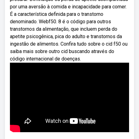
por uma aversão à comida e incapacidade para comer.
É a característica definida para o transtorno
denominado. Webf50. 8 é o código para outros
transtornos da alimentação, que incluem perda do
apetite psicogênica, pica do adulto e transtornos da
ingestão de alimentos. Confira tudo sobre o cid f50 ou
saiba mais sobre outro cid buscando através do
código internacional de doenças.