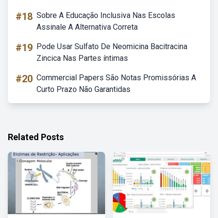
#18
Sobre A Educação Inclusiva Nas Escolas
Assinale A Alternativa Correta
#19
Pode Usar Sulfato De Neomicina Bacitracina
Zincica Nas Partes íntimas
#20
Commercial Papers São Notas Promissórias A
Curto Prazo Não Garantidas
Related Posts