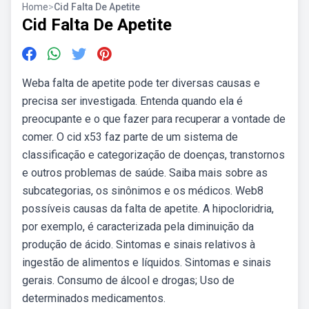
Home
>
Cid Falta De Apetite
Cid Falta De Apetite
Weba falta de apetite pode ter diversas causas e
precisa ser investigada. Entenda quando ela é
preocupante e o que fazer para recuperar a vontade de
comer. O cid x53 faz parte de um sistema de
classificação e categorização de doenças, transtornos
e outros problemas de saúde. Saiba mais sobre as
subcategorias, os sinônimos e os médicos. Web8
possíveis causas da falta de apetite. A hipocloridria,
por exemplo, é caracterizada pela diminuição da
produção de ácido. Sintomas e sinais relativos à
ingestão de alimentos e líquidos. Sintomas e sinais
gerais. Consumo de álcool e drogas; Uso de
determinados medicamentos.