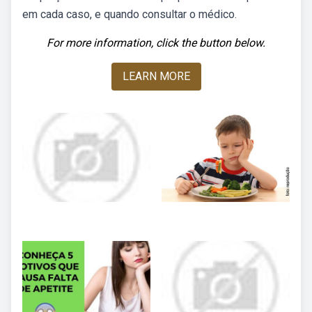
em cada caso, e quando consultar o médico.
For more information, click the button below.
LEARN MORE