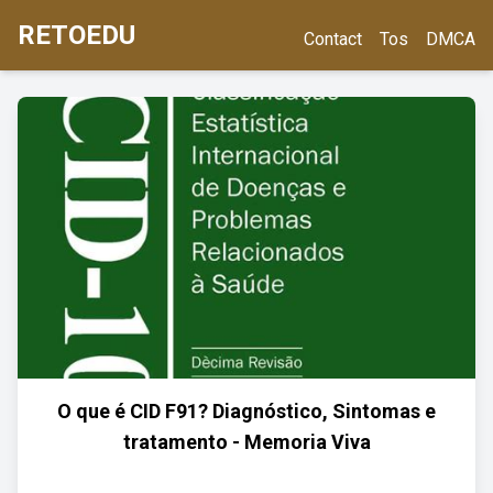
RETOEDU
Contact
Tos
DMCA
O que é CID F91? Diagnóstico, Sintomas e
tratamento - Memoria Viva