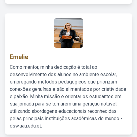
Emelie
Como mentor, minha dedicação é total ao
desenvolvimento dos alunos no ambiente escolar,
empregando métodos pedagógicos que priorizam
conexões genuínas e são alimentados por criatividade
e paixão. Minha missão é orientar os estudantes em
sua jornada para se tornarem uma geração notável,
utilizando abordagens educacionais reconhecidas
pelas principais instituições acadêmicas do mundo -
dsw.aau.edu.et.