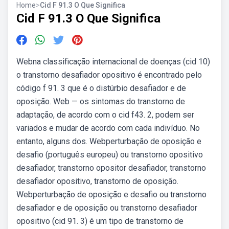
Home
>
Cid F 91.3 O Que Significa
Cid F 91.3 O Que Significa
Webna classificação internacional de doenças (cid 10)
o transtorno desafiador opositivo é encontrado pelo
código f 91. 3 que é o distúrbio desafiador e de
oposição. Web — os sintomas do transtorno de
adaptação, de acordo com o cid f43. 2, podem ser
variados e mudar de acordo com cada indivíduo. No
entanto, alguns dos. Webperturbação de oposição e
desafio (português europeu) ou transtorno opositivo
desafiador, transtorno opositor desafiador, transtorno
desafiador opositivo, transtorno de oposição.
Webperturbação de oposição e desafio ou transtorno
desafiador e de oposição ou transtorno desafiador
opositivo (cid 91. 3) é um tipo de transtorno de