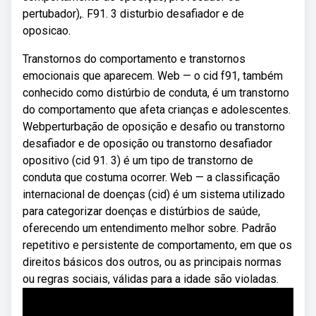
pertubador),. F91. 3 disturbio desafiador e de
oposicao.
Transtornos do comportamento e transtornos
emocionais que aparecem. Web — o cid f91, também
conhecido como distúrbio de conduta, é um transtorno
do comportamento que afeta crianças e adolescentes.
Webperturbação de oposição e desafio ou transtorno
desafiador e de oposição ou transtorno desafiador
opositivo (cid 91. 3) é um tipo de transtorno de
conduta que costuma ocorrer. Web — a classificação
internacional de doenças (cid) é um sistema utilizado
para categorizar doenças e distúrbios de saúde,
oferecendo um entendimento melhor sobre. Padrão
repetitivo e persistente de comportamento, em que os
direitos básicos dos outros, ou as principais normas
ou regras sociais, válidas para a idade são violadas.