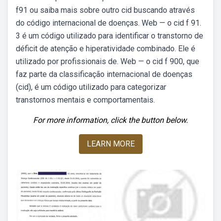
f91 ou saiba mais sobre outro cid buscando através
do código internacional de doenças. Web — o cid f 91.
3 é um código utilizado para identificar o transtorno de
déficit de atenção e hiperatividade combinado. Ele é
utilizado por profissionais de. Web — o cid f 900, que
faz parte da classificação internacional de doenças
(cid), é um código utilizado para categorizar
transtornos mentais e comportamentais.
For more information, click the button below.
LEARN MORE