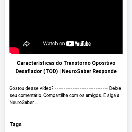
Características do Transtorno Opositivo
Desafiador (TOD) | NeuroSaber Responde
Gostou desse vídeo? ------------------------------ Deixe
seu comentário. Compartilhe com os amigos. E siga a
NeuroSaber ...
Tags