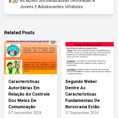
#20
As Ações Socioeducativas Destinadas A
Jovens E Adolescentes Infratores
Related Posts
Características
Segundo Weber
Autoritárias Em
Dentre As
Relação Ao Controle
Características
Dos Meios De
Fundamentais De
Comunicação
Burocracia Estão
07 September 2024
07 September 2024