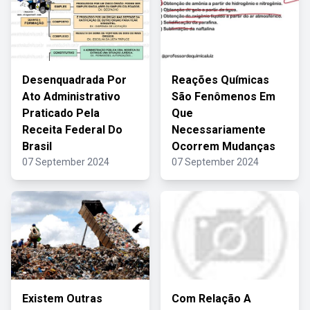
Desenquadrada Por
Reações Químicas
Ato Administrativo
São Fenômenos Em
Praticado Pela
Que
Receita Federal Do
Necessariamente
Brasil
Ocorrem Mudanças
07 September 2024
07 September 2024
Existem Outras
Com Relação A