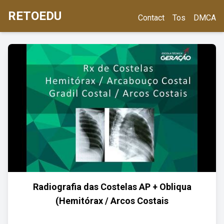
RETOEDU
Contact
Tos
DMCA
Radiografia das Costelas AP + Obliqua
(Hemitórax / Arcos Costais