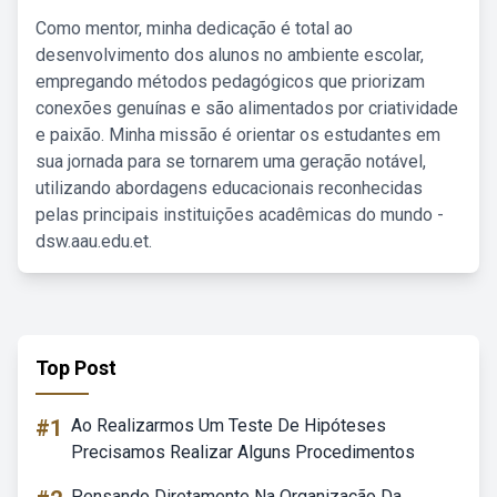
Como mentor, minha dedicação é total ao
desenvolvimento dos alunos no ambiente escolar,
empregando métodos pedagógicos que priorizam
conexões genuínas e são alimentados por criatividade
e paixão. Minha missão é orientar os estudantes em
sua jornada para se tornarem uma geração notável,
utilizando abordagens educacionais reconhecidas
pelas principais instituições acadêmicas do mundo -
dsw.aau.edu.et.
Top Post
#1
Ao Realizarmos Um Teste De Hipóteses
Precisamos Realizar Alguns Procedimentos
Pensando Diretamente Na Organização Da