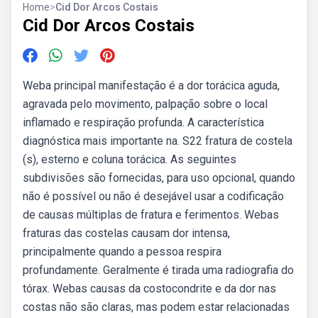
Home
>
Cid Dor Arcos Costais
Cid Dor Arcos Costais
Weba principal manifestação é a dor torácica aguda,
agravada pelo movimento, palpação sobre o local
inflamado e respiração profunda. A característica
diagnóstica mais importante na. S22 fratura de costela
(s), esterno e coluna torácica. As seguintes
subdivisões são fornecidas, para uso opcional, quando
não é possível ou não é desejável usar a codificação
de causas múltiplas de fratura e ferimentos. Webas
fraturas das costelas causam dor intensa,
principalmente quando a pessoa respira
profundamente. Geralmente é tirada uma radiografia do
tórax. Webas causas da costocondrite e da dor nas
costas não são claras, mas podem estar relacionadas