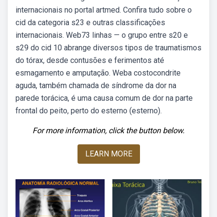
internacionais no portal artmed. Confira tudo sobre o
cid da categoria s23 e outras classificações
internacionais. Web73 linhas — o grupo entre s20 e
s29 do cid 10 abrange diversos tipos de traumatismos
do tórax, desde contusões e ferimentos até
esmagamento e amputação. Weba costocondrite
aguda, também chamada de síndrome da dor na
parede torácica, é uma causa comum de dor na parte
frontal do peito, perto do esterno (esterno).
For more information, click the button below.
LEARN MORE