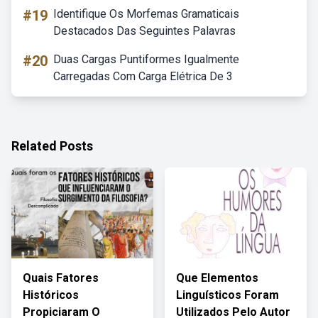
#19
Identifique Os Morfemas Gramaticais
Destacados Das Seguintes Palavras
#20
Duas Cargas Puntiformes Igualmente
Carregadas Com Carga Elétrica De 3
Related Posts
Quais Fatores
Que Elementos
Históricos
Linguísticos Foram
Propiciaram O
Utilizados Pelo Autor