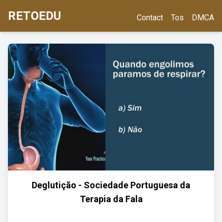
RETOEDU
Contact
Tos
DMCA
Deglutição - Sociedade Portuguesa da
Terapia da Fala