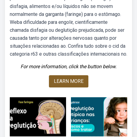
disfagia, alimentos e/ou líquidos não se movem
normalmente da garganta (faringe) para o estômago.
Weba dificuldade para engolir, cientificamente
chamada disfagia ou deglutição prejudicada, pode ser
causada tanto por alterações nervosas quanto por
situações relacionadas ao. Confira tudo sobre o cid da
categoria r63 e outras classificações internacionais no.
For more information, click the button below.
LEARN MORE