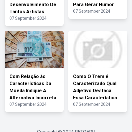
Desenvolvimento De
Para Gerar Humor
Tantos Artistas
07 September 2024
07 September 2024
Com Relação às
Como O Trem é
Características Da
Caracterizado Qual
Moeda Indique A
Adjetivo Destaca
Alternativa Incorreta
Essa Característica
07 September 2024
07 September 2024
Copyright © 2024
RETOEDU