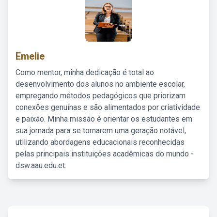
Emelie
Como mentor, minha dedicação é total ao
desenvolvimento dos alunos no ambiente escolar,
empregando métodos pedagógicos que priorizam
conexões genuínas e são alimentados por criatividade
e paixão. Minha missão é orientar os estudantes em
sua jornada para se tornarem uma geração notável,
utilizando abordagens educacionais reconhecidas
pelas principais instituições acadêmicas do mundo -
dsw.aau.edu.et.