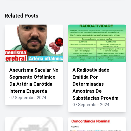
Related Posts
Aneurisma Sacular No
A Radioatividade
Segmento Oftálmico
Emitida Por
Da Artéria Carótida
Determinadas
Interna Esquerda
Amostras De
07 September 2024
Substâncias Provém
07 September 2024