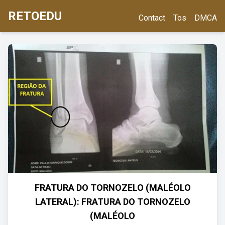
RETOEDU
Contact
Tos
DMCA
FRATURA DO TORNOZELO (MALÉOLO
LATERAL): FRATURA DO TORNOZELO
(MALÉOLO