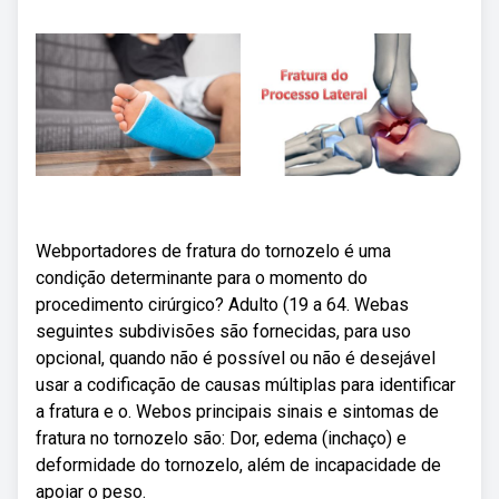
Webportadores de fratura do tornozelo é uma
condição determinante para o momento do
procedimento cirúrgico? Adulto (19 a 64. Webas
seguintes subdivisões são fornecidas, para uso
opcional, quando não é possível ou não é desejável
usar a codificação de causas múltiplas para identificar
a fratura e o. Webos principais sinais e sintomas de
fratura no tornozelo são: Dor, edema (inchaço) e
deformidade do tornozelo, além de incapacidade de
apoiar o peso.