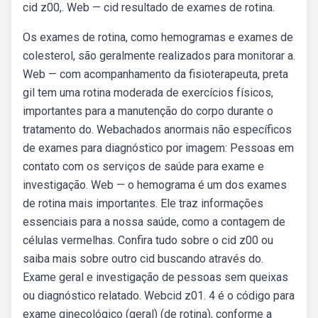
cid z00,. Web — cid resultado de exames de rotina.
Os exames de rotina, como hemogramas e exames de
colesterol, são geralmente realizados para monitorar a.
Web — com acompanhamento da fisioterapeuta, preta
gil tem uma rotina moderada de exercícios físicos,
importantes para a manutenção do corpo durante o
tratamento do. Webachados anormais não específicos
de exames para diagnóstico por imagem: Pessoas em
contato com os serviços de saúde para exame e
investigação. Web — o hemograma é um dos exames
de rotina mais importantes. Ele traz informações
essenciais para a nossa saúde, como a contagem de
células vermelhas. Confira tudo sobre o cid z00 ou
saiba mais sobre outro cid buscando através do.
Exame geral e investigação de pessoas sem queixas
ou diagnóstico relatado. Webcid z01. 4 é o código para
exame ginecológico (geral) (de rotina), conforme a