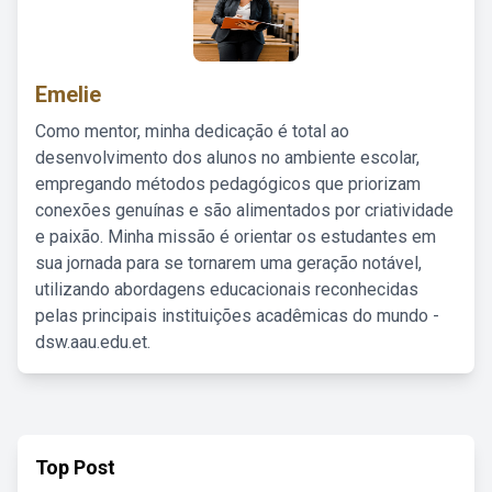
Emelie
Como mentor, minha dedicação é total ao
desenvolvimento dos alunos no ambiente escolar,
empregando métodos pedagógicos que priorizam
conexões genuínas e são alimentados por criatividade
e paixão. Minha missão é orientar os estudantes em
sua jornada para se tornarem uma geração notável,
utilizando abordagens educacionais reconhecidas
pelas principais instituições acadêmicas do mundo -
dsw.aau.edu.et.
Top Post