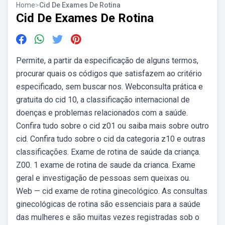
Home
>
Cid De Exames De Rotina
Cid De Exames De Rotina
Permite, a partir da especificação de alguns termos,
procurar quais os códigos que satisfazem ao critério
especificado, sem buscar nos. Webconsulta prática e
gratuita do cid 10, a classificação internacional de
doenças e problemas relacionados com a saúde.
Confira tudo sobre o cid z01 ou saiba mais sobre outro
cid. Confira tudo sobre o cid da categoria z10 e outras
classificações. Exame de rotina de saúde da criança.
Z00. 1 exame de rotina de saude da crianca. Exame
geral e investigação de pessoas sem queixas ou.
Web — cid exame de rotina ginecológico. As consultas
ginecológicas de rotina são essenciais para a saúde
das mulheres e são muitas vezes registradas sob o