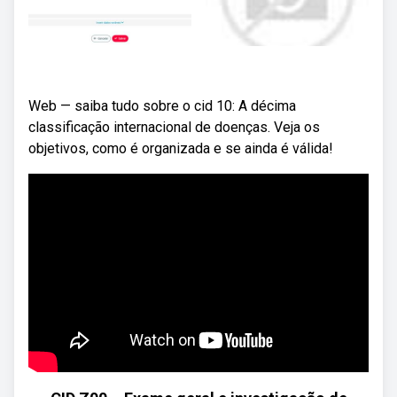
Web — saiba tudo sobre o cid 10: A décima
classificação internacional de doenças. Veja os
objetivos, como é organizada e se ainda é válida!