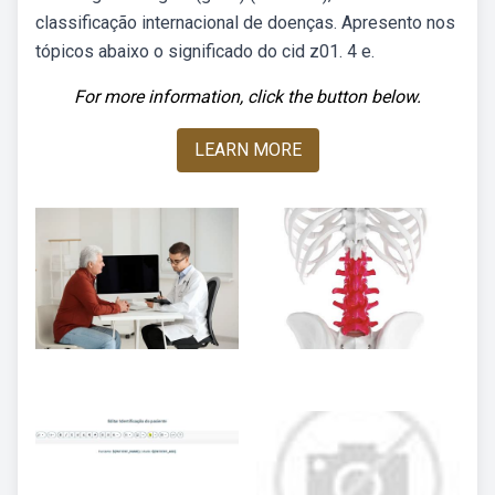
classificação internacional de doenças. Apresento nos
tópicos abaixo o significado do cid z01. 4 e.
For more information, click the button below.
LEARN MORE