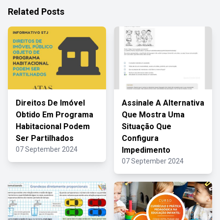
Related Posts
Direitos De Imóvel
Assinale A Alternativa
Obtido Em Programa
Que Mostra Uma
Habitacional Podem
Situação Que
Ser Partilhados
Configura
07 September 2024
Impedimento
07 September 2024