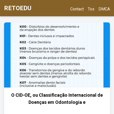
RETOEDU
Contact
Tos
DMCA
O CID-OE, ou Classificação Internacional de
Doenças em Odontologia e