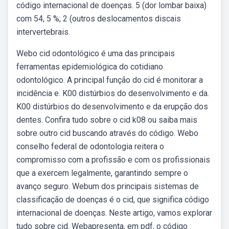
código internacional de doenças. 5 (dor lombar baixa)
com 54, 5 %; 2 (outros deslocamentos discais
intervertebrais.
Webo cid odontológico é uma das principais
ferramentas epidemiológica do cotidiano
odontológico. A principal função do cid é monitorar a
incidência e. K00 distúrbios do desenvolvimento e da.
K00 distúrbios do desenvolvimento e da erupção dos
dentes. Confira tudo sobre o cid k08 ou saiba mais
sobre outro cid buscando através do código. Webo
conselho federal de odontologia reitera o
compromisso com a profissão e com os profissionais
que a exercem legalmente, garantindo sempre o
avanço seguro. Webum dos principais sistemas de
classificação de doenças é o cid, que significa código
internacional de doenças. Neste artigo, vamos explorar
tudo sobre cid. Webapresenta, em pdf, o código