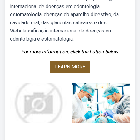
internacional de doenças em odontologia,
estomatologia, doenças do aparelho digestivo, da
cavidade oral, das glândulas salivares e dos.
Webclassificação internacional de doenças em
odontologia e estomatologia.
For more information, click the button below.
LEARN MORE