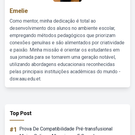
Emelie
Como mentor, minha dedicação é total ao
desenvolvimento dos alunos no ambiente escolar,
empregando métodos pedagógicos que priorizam
conexões genuínas e são alimentados por criatividade
e paixão. Minha missão é orientar os estudantes em
sua jornada para se tornarem uma geração notável,
utilizando abordagens educacionais reconhecidas
pelas principais instituições acadêmicas do mundo -
dsw.aau.edu.et.
Top Post
#1
Prova De Compatibilidade Pré-transfusional