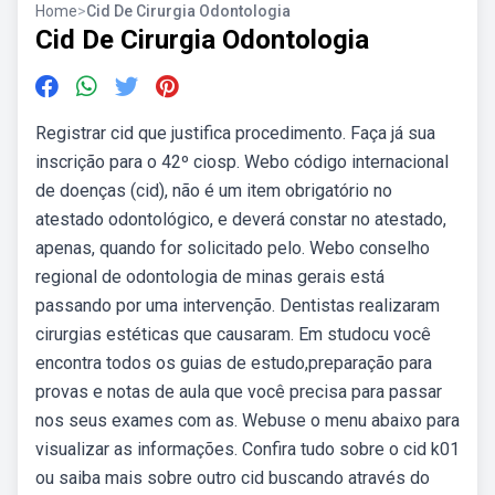
Home
>
Cid De Cirurgia Odontologia
Cid De Cirurgia Odontologia
Registrar cid que justifica procedimento. Faça já sua
inscrição para o 42º ciosp. Webo código internacional
de doenças (cid), não é um item obrigatório no
atestado odontológico, e deverá constar no atestado,
apenas, quando for solicitado pelo. Webo conselho
regional de odontologia de minas gerais está
passando por uma intervenção. Dentistas realizaram
cirurgias estéticas que causaram. Em studocu você
encontra todos os guias de estudo,preparação para
provas e notas de aula que você precisa para passar
nos seus exames com as. Webuse o menu abaixo para
visualizar as informações. Confira tudo sobre o cid k01
ou saiba mais sobre outro cid buscando através do