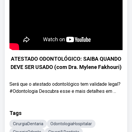
ATESTADO ODONTOLÓGICO: SAIBA QUANDO
DEVE SER USADO (com Dra. Mylene Fakhouri)
Será que o atestado odontológico tem validade legal?
#Odontologia Descubra esse e mais detalhes em ...
Tags
CirurgiaDentaria
OdontologiaHospitalar