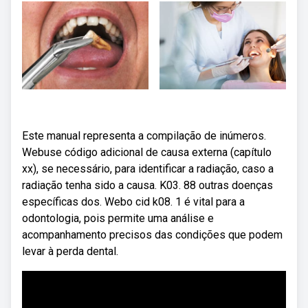
Este manual representa a compilação de inúmeros.
Webuse código adicional de causa externa (capítulo
xx), se necessário, para identificar a radiação, caso a
radiação tenha sido a causa. K03. 88 outras doenças
específicas dos. Webo cid k08. 1 é vital para a
odontologia, pois permite uma análise e
acompanhamento precisos das condições que podem
levar à perda dental.