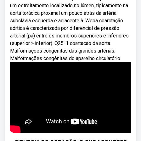
um estreitamento localizado no lúmen, tipicamente na
aorta torácica proximal um pouco atrás da artéria
subclávia esquerda e adjacente à. Weba coarctação
aórtica é caracterizada por diferencial de pressão
arterial (pa) entre os membros superiores e inferiores
(superior > inferior). Q25. 1 coartacao da aorta.
Malformações congênitas das grandes artérias.
Malformações congênitas do aparelho circulatório.