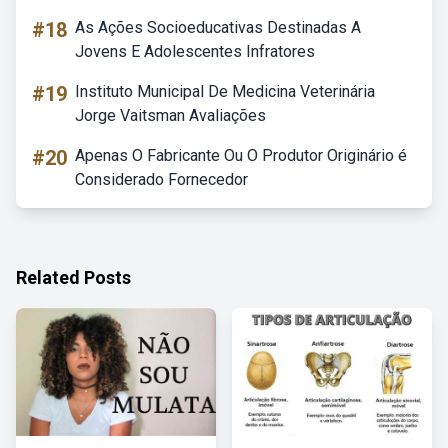
#18
As Ações Socioeducativas Destinadas A
Jovens E Adolescentes Infratores
#19
Instituto Municipal De Medicina Veterinária
Jorge Vaitsman Avaliações
#20
Apenas O Fabricante Ou O Produtor Originário é
Considerado Fornecedor
Related Posts