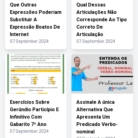
Que Outras
Qual Dessas
Expressões Poderiam
Articulações Não
Substituir A
Corresponde Ao Tipo
Expressão Boatos De
Correto De
Internet
Articulação
07 September 2024
07 September 2024
Exercícios Sobre
Assinale A única
Gerúndio Particípio E
Alternativa Que
Infinitivo Com
Apresenta Um
Gabarito 7º Ano
Predicado Verbo-
07 September 2024
nominal