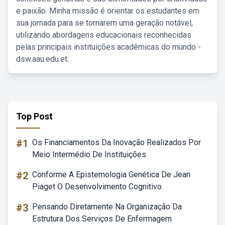
e paixão. Minha missão é orientar os estudantes em
sua jornada para se tornarem uma geração notável,
utilizando abordagens educacionais reconhecidas
pelas principais instituições acadêmicas do mundo -
dsw.aau.edu.et.
Top Post
#1
Os Financiamentos Da Inovação Realizados Por
Meio Intermédio De Instituições
#2
Conforme A Epistemologia Genética De Jean
Piaget O Desenvolvimento Cognitivo
#3
Pensando Diretamente Na Organização Da
Estrutura Dos Serviços De Enfermagem