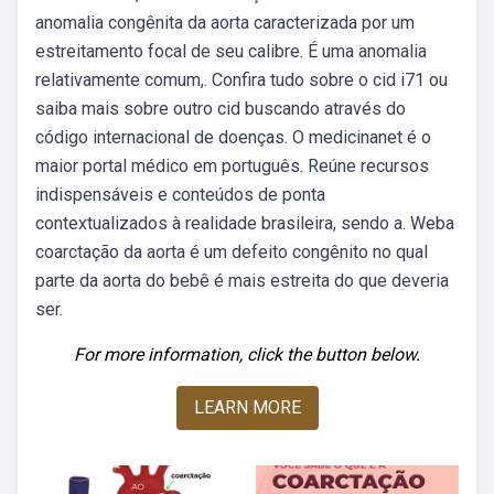
anomalia congênita da aorta caracterizada por um
estreitamento focal de seu calibre. É uma anomalia
relativamente comum,. Confira tudo sobre o cid i71 ou
saiba mais sobre outro cid buscando através do
código internacional de doenças. O medicinanet é o
maior portal médico em português. Reúne recursos
indispensáveis e conteúdos de ponta
contextualizados à realidade brasileira, sendo a. Weba
coarctação da aorta é um defeito congênito no qual
parte da aorta do bebê é mais estreita do que deveria
ser.
For more information, click the button below.
LEARN MORE