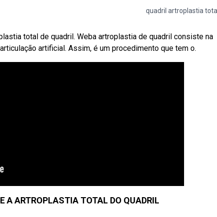
quadril artroplastia tota
lastia total de quadril. Weba artroplastia de quadril consiste na
articulação artificial. Assim, é um procedimento que tem o.
E A ARTROPLASTIA TOTAL DO QUADRIL