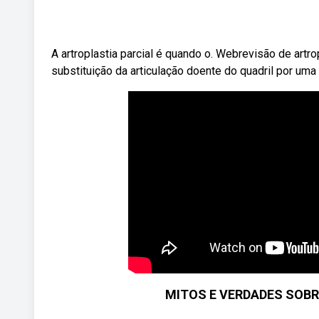
A artroplastia parcial é quando o. Webrevisão de artrop
substituição da articulação doente do quadril por uma 
MITOS E VERDADES SOBR