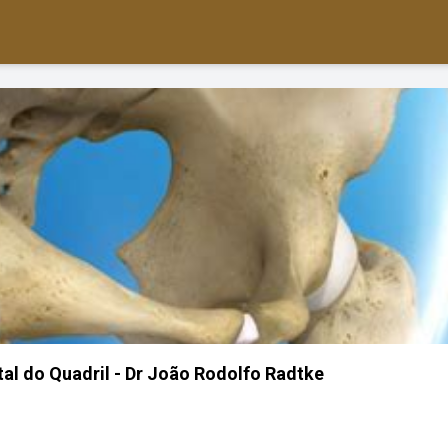
tal do Quadril - Dr João Rodolfo Radtke