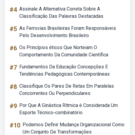
#4
Assinale A Alternativa Correta Sobre A
Classificação Das Palavras Destacadas
#5
As Ferrovias Brasileiras Foram Responsáveis
Pelo Desenvolvimento Brasileiro
#6
Os Princípios éticos Que Norteiam O
Comportamento Da Comunidade Científica
#7
Fundamentos Da Educação Concepções E
Tendências Pedagógicas Contemporâneas
#8
Classifique Os Pares De Retas Em Paralelas
Concorrentes Ou Perpendiculares
#9
Por Que A Ginástica Rítmica é Considerada Um
Esporte Técnico-combinatório
#10
Podemos Definir Mudança Organizacional Como
Um Conjunto De Transformações