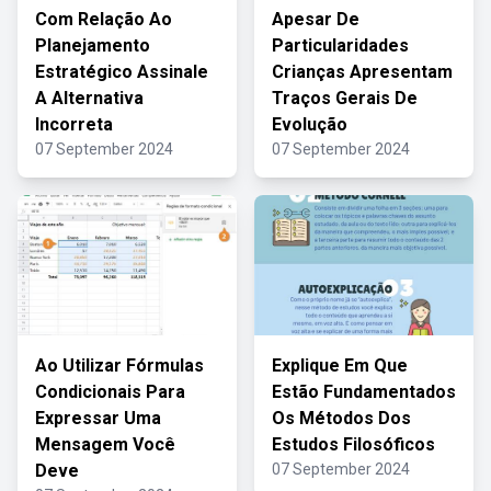
Com Relação Ao
Apesar De
Planejamento
Particularidades
Estratégico Assinale
Crianças Apresentam
A Alternativa
Traços Gerais De
Incorreta
Evolução
07 September 2024
07 September 2024
Ao Utilizar Fórmulas
Explique Em Que
Condicionais Para
Estão Fundamentados
Expressar Uma
Os Métodos Dos
Mensagem Você
Estudos Filosóficos
Deve
07 September 2024