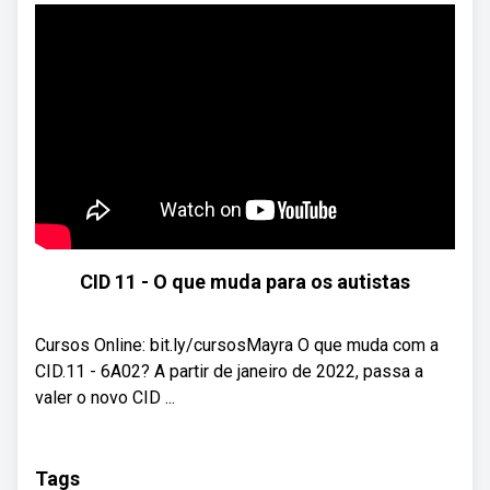
CID 11 - O que muda para os autistas
Cursos Online: bit.ly/cursosMayra O que muda com a
CID.11 - 6A02? A partir de janeiro de 2022, passa a
valer o novo CID ...
Tags