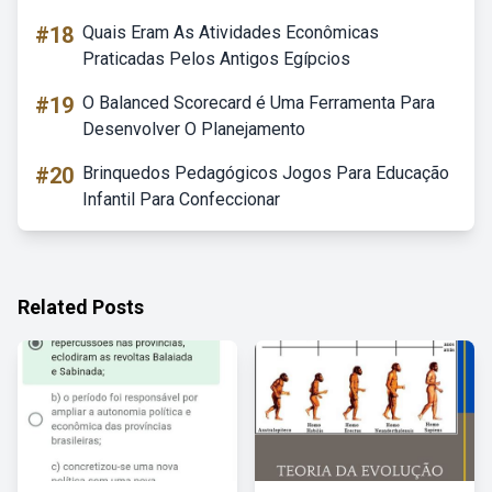
#18
Quais Eram As Atividades Econômicas
Praticadas Pelos Antigos Egípcios
#19
O Balanced Scorecard é Uma Ferramenta Para
Desenvolver O Planejamento
#20
Brinquedos Pedagógicos Jogos Para Educação
Infantil Para Confeccionar
Related Posts