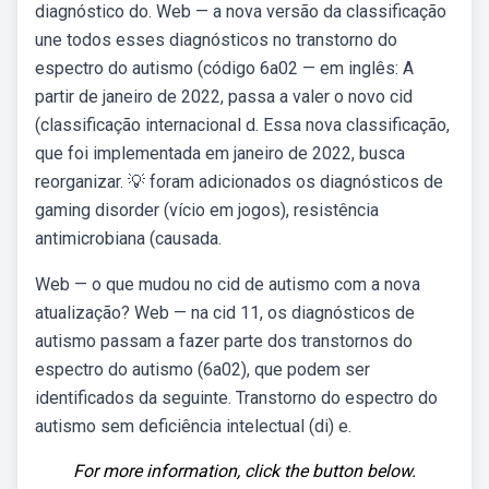
diagnóstico do. Web — a nova versão da classificação
une todos esses diagnósticos no transtorno do
espectro do autismo (código 6a02 — em inglês: A
partir de janeiro de 2022, passa a valer o novo cid
(classificação internacional d. Essa nova classificação,
que foi implementada em janeiro de 2022, busca
reorganizar. 💡 foram adicionados os diagnósticos de
gaming disorder (vício em jogos), resistência
antimicrobiana (causada.
Web — o que mudou no cid de autismo com a nova
atualização? Web — na cid 11, os diagnósticos de
autismo passam a fazer parte dos transtornos do
espectro do autismo (6a02), que podem ser
identificados da seguinte. Transtorno do espectro do
autismo sem deficiência intelectual (di) e.
For more information, click the button below.