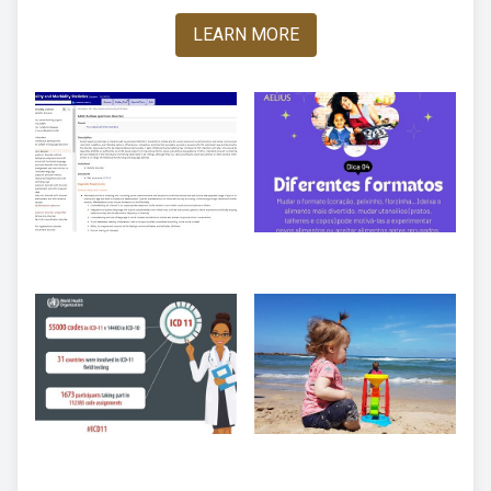
LEARN MORE