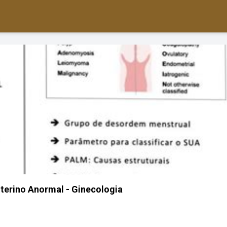
erino Anormal - Ginecologia