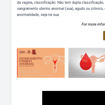
da vagina, classificação: Não tem dupla classificaçã
sangramento uterino anormal (sua), agudo ou crônico,
anormalidade, seja na sua.
For more infor