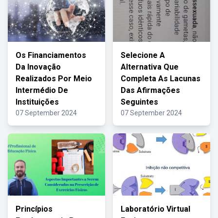
Os Financiamentos
Selecione A
Da Inovação
Alternativa Que
Realizados Por Meio
Completa As Lacunas
Intermédio De
Das Afirmações
Instituições
Seguintes
07 September 2024
07 September 2024
Princípios
Laboratório Virtual