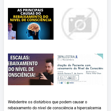
Webdentre os distúrbios que podem causar o
rebaixamento do nível de consciência a hipercalcemia