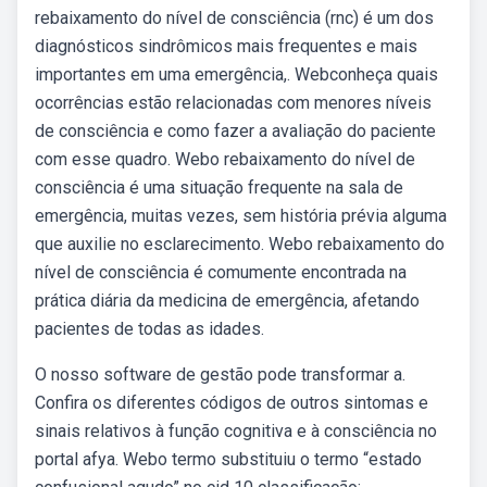
rebaixamento do nível de consciência (rnc) é um dos
diagnósticos sindrômicos mais frequentes e mais
importantes em uma emergência,. Webconheça quais
ocorrências estão relacionadas com menores níveis
de consciência e como fazer a avaliação do paciente
com esse quadro. Webo rebaixamento do nível de
consciência é uma situação frequente na sala de
emergência, muitas vezes, sem história prévia alguma
que auxilie no esclarecimento. Webo rebaixamento do
nível de consciência é comumente encontrada na
prática diária da medicina de emergência, afetando
pacientes de todas as idades.
O nosso software de gestão pode transformar a.
Confira os diferentes códigos de outros sintomas e
sinais relativos à função cognitiva e à consciência no
portal afya. Webo termo substituiu o termo “estado