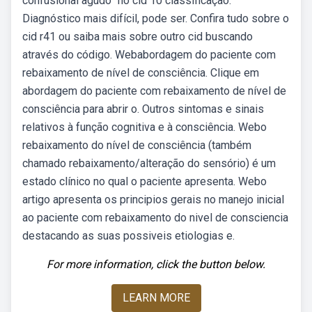
confusional agudo” no cid 10 classificação:
Diagnóstico mais difícil, pode ser. Confira tudo sobre o
cid r41 ou saiba mais sobre outro cid buscando
através do código. Webabordagem do paciente com
rebaixamento de nível de consciência. Clique em
abordagem do paciente com rebaixamento de nível de
consciência para abrir o. Outros sintomas e sinais
relativos à função cognitiva e à consciência. Webo
rebaixamento do nível de consciência (também
chamado rebaixamento/alteração do sensório) é um
estado clínico no qual o paciente apresenta. Webo
artigo apresenta os principios gerais no manejo inicial
ao paciente com rebaixamento do nivel de consciencia
destacando as suas possiveis etiologias e.
For more information, click the button below.
LEARN MORE