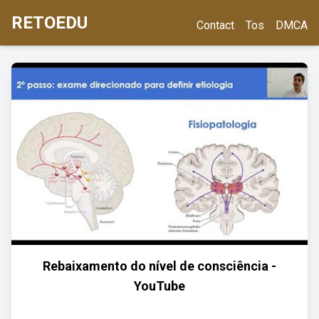
RETOEDU
Contact
Tos
DMCA
Rebaixamento do nível de consciência -
YouTube