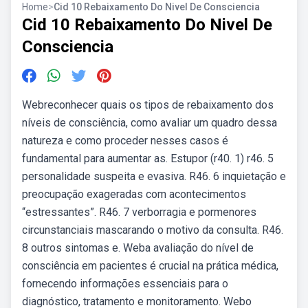
Home
>
Cid 10 Rebaixamento Do Nivel De Consciencia
Cid 10 Rebaixamento Do Nivel De
Consciencia
Webreconhecer quais os tipos de rebaixamento dos
níveis de consciência, como avaliar um quadro dessa
natureza e como proceder nesses casos é
fundamental para aumentar as. Estupor (r40. 1) r46. 5
personalidade suspeita e evasiva. R46. 6 inquietação e
preocupação exageradas com acontecimentos
“estressantes”. R46. 7 verborragia e pormenores
circunstanciais mascarando o motivo da consulta. R46.
8 outros sintomas e. Weba avaliação do nível de
consciência em pacientes é crucial na prática médica,
fornecendo informações essenciais para o
diagnóstico, tratamento e monitoramento. Webo