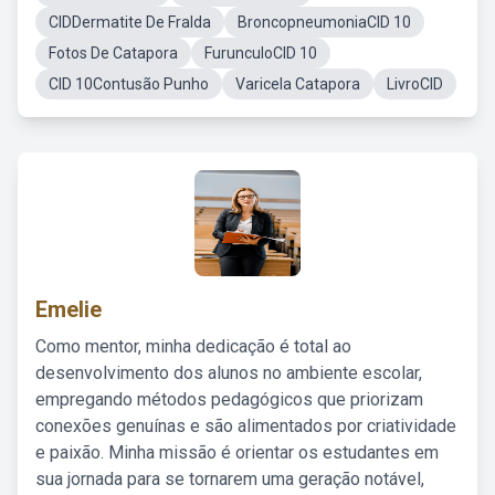
CIDDermatite De Fralda
BroncopneumoniaCID 10
Fotos De Catapora
FurunculoCID 10
CID 10Contusão Punho
Varicela Catapora
LivroCID
Emelie
Como mentor, minha dedicação é total ao
desenvolvimento dos alunos no ambiente escolar,
empregando métodos pedagógicos que priorizam
conexões genuínas e são alimentados por criatividade
e paixão. Minha missão é orientar os estudantes em
sua jornada para se tornarem uma geração notável,