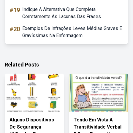
#19
Indique A Alternativa Que Completa
Corretamente As Lacunas Das Frases
#20
Exemplos De Infrações Leves Médias Graves E
Gravíssimas Na Enfermagem
Related Posts
Alguns Dispositivos
Tendo Em Vista A
De Segurança
Transitividade Verbal