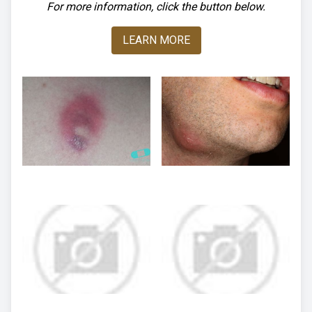
For more information, click the button below.
LEARN MORE