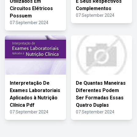
Utilizados Em
E Seus Respectivos
Circuitos Elétricos
Complementos
Possuem
07 September 2024
07 September 2024
Interpretação De
De Quantas Maneiras
Exames Laboratoriais
Diferentes Podem
Aplicados à Nutrição
Ser Formadas Essas
Clínica Pdf
Quatro Duplas
07 September 2024
07 September 2024