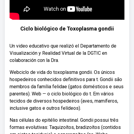
Ciclo biológico de Toxoplasma gondii
Un video educativo que realizó el Departamento de
Visualización y Realidad Virtual de la DGTIC en
colaboración con la Dra.
Webciclo de vida do toxoplasma gondii. Os únicos
hospedeiros conhecidos definitivos para t. Gondii são
membros da família felidae (gatos domésticos e seus
parentes). Web — o ciclo biológico do t. Em vários
tecidos de diversos hospedeiros (aves, mamíferos,
inclusive gatos e outros felídeos).
Nas células do epitélio intestinal. Gondii possui três
formas evolutivas: Taquizoítos, bradizoítos (contidos