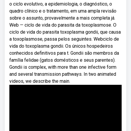
o ciclo evolutivo, a epidemiologia, o diagnóstico, o
quadro clínico e o tratamento, em uma ampla revisão
sobre o assunto, provavelmente a mais completa já.
Web — ciclo de vida do parasita da toxoplasmose. O
ciclo de vida do parasita toxoplasma gondii, que causa
a toxoplasmose, passa pelos seguintes. Webciclo de
vida do toxoplasma gondii. Os únicos hospedeiros
conhecidos definitivos para t. Gondii são membros da
família felidae (gatos domésticos e seus parentes).
Gondii is complex, with more than one infective form
and several transmission pathways. In two animated
videos, we describe the main.