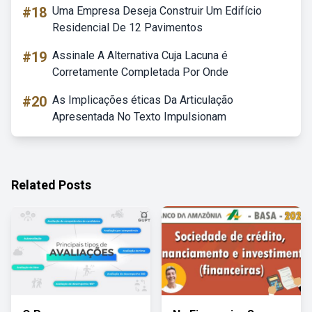
#18
Uma Empresa Deseja Construir Um Edifício
Residencial De 12 Pavimentos
#19
Assinale A Alternativa Cuja Lacuna é
Corretamente Completada Por Onde
#20
As Implicações éticas Da Articulação
Apresentada No Texto Impulsionam
Related Posts