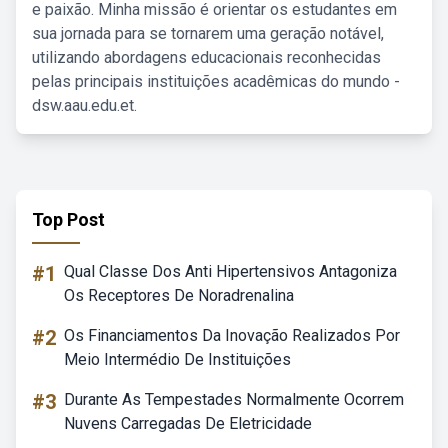
e paixão. Minha missão é orientar os estudantes em
sua jornada para se tornarem uma geração notável,
utilizando abordagens educacionais reconhecidas
pelas principais instituições acadêmicas do mundo -
dsw.aau.edu.et.
Top Post
#1
Qual Classe Dos Anti Hipertensivos Antagoniza
Os Receptores De Noradrenalina
#2
Os Financiamentos Da Inovação Realizados Por
Meio Intermédio De Instituições
#3
Durante As Tempestades Normalmente Ocorrem
Nuvens Carregadas De Eletricidade