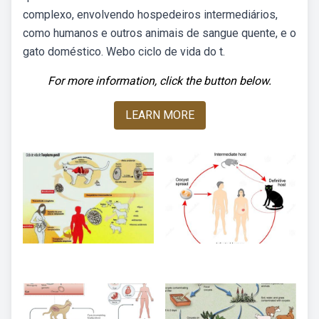
complexo, envolvendo hospedeiros intermediários,
como humanos e outros animais de sangue quente, e o
gato doméstico. Webo ciclo de vida do t.
For more information, click the button below.
LEARN MORE