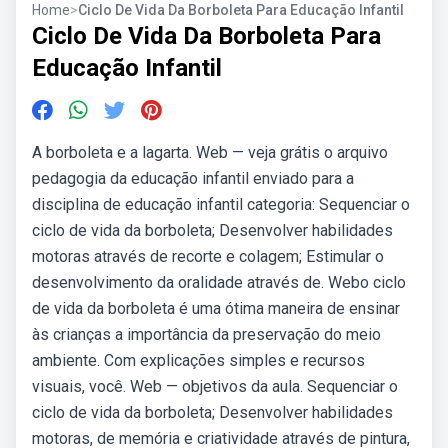
Home
>
Ciclo De Vida Da Borboleta Para Educação Infantil
Ciclo De Vida Da Borboleta Para
Educação Infantil
A borboleta e a lagarta. Web — veja grátis o arquivo
pedagogia da educação infantil enviado para a
disciplina de educação infantil categoria: Sequenciar o
ciclo de vida da borboleta; Desenvolver habilidades
motoras através de recorte e colagem; Estimular o
desenvolvimento da oralidade através de. Webo ciclo
de vida da borboleta é uma ótima maneira de ensinar
às crianças a importância da preservação do meio
ambiente. Com explicações simples e recursos
visuais, você. Web — objetivos da aula. Sequenciar o
ciclo de vida da borboleta; Desenvolver habilidades
motoras, de memória e criatividade através de pintura,