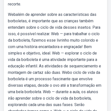
recorte.
Webalém de aprender sobre as características das
borboletas, é importante que as crianças também
entendam sobre o ciclo de vida desses insetos. Para
isso, é possível realizar. Web — para trabalhar o ciclo
da borboleta, fizemos esse livrinho muito colorido e
com uma história encantadora e engraçada! Bem
simples e objetivo, ideal. Web — explorar o ciclo de
vida da borboleta é uma atividade importante para a
educação infantil. As atividades de sequenciamento e
montagem de cartaz são duas. Webo ciclo de vida da
borboleta é um processo fascinante que envolve
diversas etapas, desde o ovo até a transformação em
uma bela borboleta. Web — durante a aula, os alunos
irão aprender sobre o ciclo de vida da borboleta,
explorando cada uma das suas fases. Serão