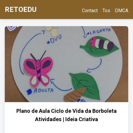
RETOEDU
Contact
Tos
DMCA
Plano de Aula Ciclo de Vida da Borboleta
Atividades | Ideia Criativa