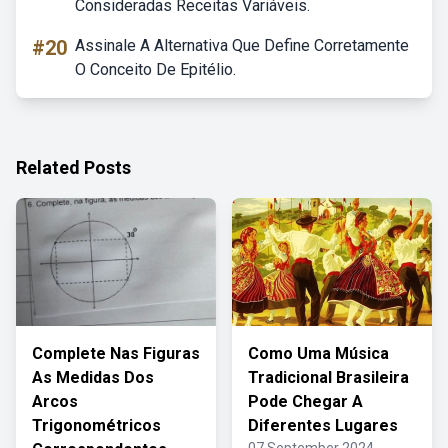
Consideradas Receitas Variáveis.
#20
Assinale A Alternativa Que Define Corretamente
O Conceito De Epitélio.
Related Posts
Complete Nas Figuras
Como Uma Música
As Medidas Dos
Tradicional Brasileira
Arcos
Pode Chegar A
Trigonométricos
Diferentes Lugares