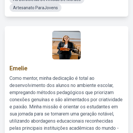
Artesanato ParaJovens
Emelie
Como mentor, minha dedicação é total ao
desenvolvimento dos alunos no ambiente escolar,
empregando métodos pedagógicos que priorizam
conexões genuínas e são alimentados por criatividade
e paixão. Minha missão é orientar os estudantes em
sua jornada para se tornarem uma geração notável,
utilizando abordagens educacionais reconhecidas
pelas principais instituições acadêmicas do mundo -