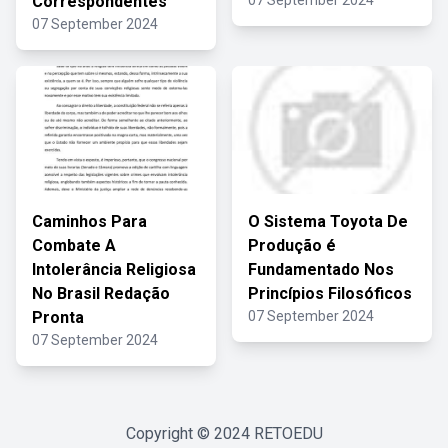
Correspondentes
07 September 2024
07 September 2024
Caminhos Para
O Sistema Toyota De
Combate A
Produção é
Intolerância Religiosa
Fundamentado Nos
No Brasil Redação
Princípios Filosóficos
Pronta
07 September 2024
07 September 2024
Copyright © 2024
RETOEDU