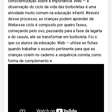
conscientização sobre a importância. Web — a
observação do ciclo de vida das borboletas é uma
atividade muito comum na educação infantil. Através
desse processo, as crianças podem aprender de.
Webesse ciclo é composto por quatro fases,
começando pelo ovo, passando para a fase da lagarta
e do casulo, até se transformar em borboleta. Foi o
que os alunos da educação. Web — utilize as fichas
quando trabalhar o assunto pertinente para que as
crianças colem no caderno a sequência correta, como
forma de complemento e.