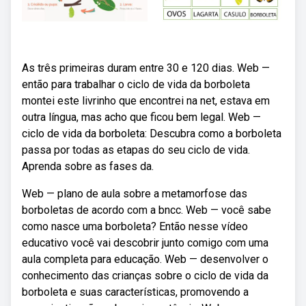
As três primeiras duram entre 30 e 120 dias. Web —
então para trabalhar o ciclo de vida da borboleta
montei este livrinho que encontrei na net, estava em
outra língua, mas acho que ficou bem legal. Web —
ciclo de vida da borboleta: Descubra como a borboleta
passa por todas as etapas do seu ciclo de vida.
Aprenda sobre as fases da.
Web — plano de aula sobre a metamorfose das
borboletas de acordo com a bncc. Web — você sabe
como nasce uma borboleta? Então nesse vídeo
educativo você vai descobrir junto comigo com uma
aula completa para educação. Web — desenvolver o
conhecimento das crianças sobre o ciclo de vida da
borboleta e suas características, promovendo a