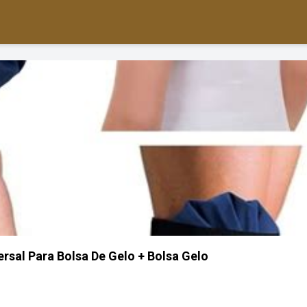
ersal Para Bolsa De Gelo + Bolsa Gelo