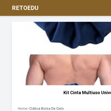
RETOEDU
Kit Cinta Multiuso Univ
Home
>
Ciática Bolsa De Gelo