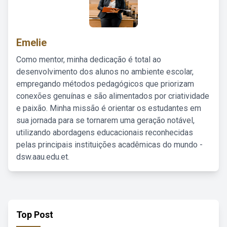
Emelie
Como mentor, minha dedicação é total ao
desenvolvimento dos alunos no ambiente escolar,
empregando métodos pedagógicos que priorizam
conexões genuínas e são alimentados por criatividade
e paixão. Minha missão é orientar os estudantes em
sua jornada para se tornarem uma geração notável,
utilizando abordagens educacionais reconhecidas
pelas principais instituições acadêmicas do mundo -
dsw.aau.edu.et.
Top Post