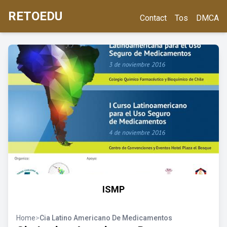
RETOEDU
Contact
Tos
DMCA
ISMP
Home
>
Cia Latino Americano De Medicamentos