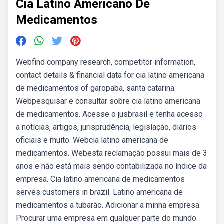
Cia Latino Americano De
Medicamentos
Webfind company research, competitor information,
contact details & financial data for cia latino americana
de medicamentos of garopaba, santa catarina.
Webpesquisar e consultar sobre cia latino americana
de medicamentos. Acesse o jusbrasil e tenha acesso
a notícias, artigos, jurisprudência, legislação, diários
oficiais e muito. Webcia latino americana de
medicamentos. Webesta reclamação possui mais de 3
anos e não está mais sendo contabilizada no índice da
empresa. Cia latino americana de medicamentos
serves customers in brazil. Latino americana de
medicamentos a tubarão. Adicionar a minha empresa.
Procurar uma empresa em qualquer parte do mundo.