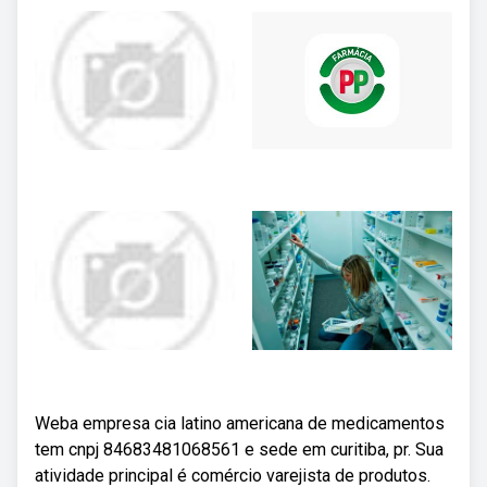
Weba empresa cia latino americana de medicamentos
tem cnpj 84683481068561 e sede em curitiba, pr. Sua
atividade principal é comércio varejista de produtos.