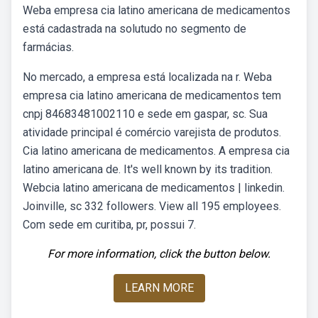
Weba empresa cia latino americana de medicamentos
está cadastrada na solutudo no segmento de
farmácias.
No mercado, a empresa está localizada na r. Weba
empresa cia latino americana de medicamentos tem
cnpj 84683481002110 e sede em gaspar, sc. Sua
atividade principal é comércio varejista de produtos.
Cia latino americana de medicamentos. A empresa cia
latino americana de. It's well known by its tradition.
Webcia latino americana de medicamentos | linkedin.
Joinville, sc 332 followers. View all 195 employees.
Com sede em curitiba, pr, possui 7.
For more information, click the button below.
LEARN MORE