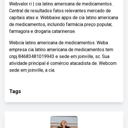
Webvalor ri | cia latino americana de medicamentos.
Central de resultados fatos relevantes mercado de
capitais atas e. Web‎baixe apps de cia latino americana
de medicamentos, incluindo farmácia preço popular,
farmagora e drogaria catarinense.
Webcia latino americana de medicamentos. Weba
empresa cia latino americana de medicamentos tem
cnpj 84683481019943 e sede em joinville, sc. Sua
atividade principal é comércio atacadista de. Webcom
sede em joinville, a cia.
Tags