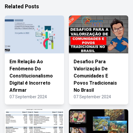
Related Posts
Em Relação Ao
Desafios Para
Fenômeno Do
Valorização De
Constitucionalismo
Comunidades E
Digital é Incorreto
Povos Tradicionais
Afirmar
No Brasil
07 September 2024
07 September 2024