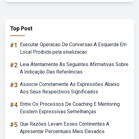
Top Post
#1
Executar Operacao De Conversao A Esquerda Em
Local Proibido.pela.sinalizacao
#2
Leia Atentamente As Seguintes Afirmativas Sobre
A Indicação Das Referências
#3
Associe Corretamente As Expressões Abaixo
Aos Seus Respectivos Significados
#4
Entre Os Processos De Coaching E Mentoring
Existem Expressivas Semelhanças
#5
Que Razões Levam Esses Continentes A
Apresentar Percentuais Mais Elevados