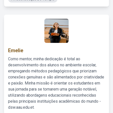
Emelie
Como mentor, minha dedicação é total ao
desenvolvimento dos alunos no ambiente escolar,
empregando métodos pedagógicos que priorizam
conexões genuínas e são alimentados por criatividade
e paixão. Minha missão é orientar os estudantes em
sua jornada para se tornarem uma geração notável,
utilizando abordagens educacionais reconhecidas
pelas principais instituições acadêmicas do mundo -
dsw.aau.edu.et.