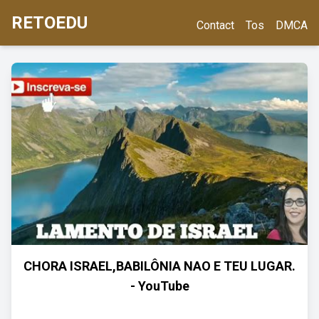
RETOEDU
Contact
Tos
DMCA
CHORA ISRAEL,BABILÔNIA NAO E TEU LUGAR.
- YouTube