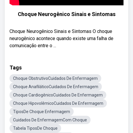
Choque Neurogênico Sinais e Sintomas
Choque Neurogênico Sinais e Sintomas O choque
neurogênico acontece quando existe uma falha de
comunicação entre o ...
Tags
Choque ObstrutivoCuidados De Enfermagem
Choque AnafiláticoCuidados De Enfermagem
Choque CardiogênicoCuidados De Enfermagem
Choque HipovolêmicoCuidados De Enfermagem
TiposDe Choque Enfermagem
Cuidados De EnfermagemCom Choque
Tabela TiposDe Choque