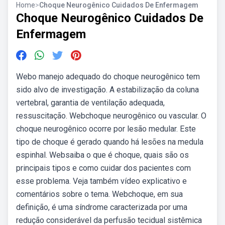
Home
>
Choque Neurogênico Cuidados De Enfermagem
Choque Neurogênico Cuidados De
Enfermagem
Webo manejo adequado do choque neurogênico tem
sido alvo de investigação. A estabilização da coluna
vertebral, garantia de ventilação adequada,
ressuscitação. Webchoque neurogênico ou vascular. O
choque neurogênico ocorre por lesão medular. Este
tipo de choque é gerado quando há lesões na medula
espinhal. Websaiba o que é choque, quais são os
principais tipos e como cuidar dos pacientes com
esse problema. Veja também vídeo explicativo e
comentários sobre o tema. Webchoque, em sua
definição, é uma síndrome caracterizada por uma
redução considerável da perfusão tecidual sistêmica