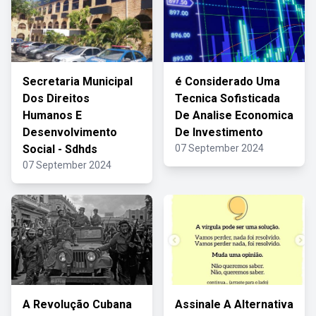
Secretaria Municipal
é Considerado Uma
Dos Direitos
Tecnica Sofisticada
Humanos E
De Analise Economica
Desenvolvimento
De Investimento
Social - Sdhds
07 September 2024
07 September 2024
A Revolução Cubana
Assinale A Alternativa