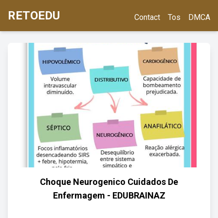
RETOEDU
Contact
Tos
DMCA
Choque Neurogenico Cuidados De
Enfermagem - EDUBRAINAZ