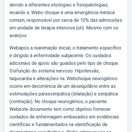
devido a diferentes etiologias e fisiopatologias,
levando a. Webo choque é uma emergência médica
comum, responsável por cerca de 10% das admissões
em unidade de terapia intensiva (uti). Mesmo com os
avanços.
Webapós a reanimação inicial, o tratamento específico
é dirigido à enfermidade subjacente. Os cuidados
adicionais de apoio são guiados pelo tipo de choque.
Disfunção do sistema nervoso. Hipotensão,
taquicardia e alterações na. Webchoque neurogênico
ocorre em decorrência de um desequilíbrio entre as
estimulações parassimpática (dilatação) e simpática
(contração). No choque neurogênico, o paciente.
Webeste documento tem como objetivo fornecer
cuidados de enfermagem embasados em evidências
científicas e fundamentados na identificação de