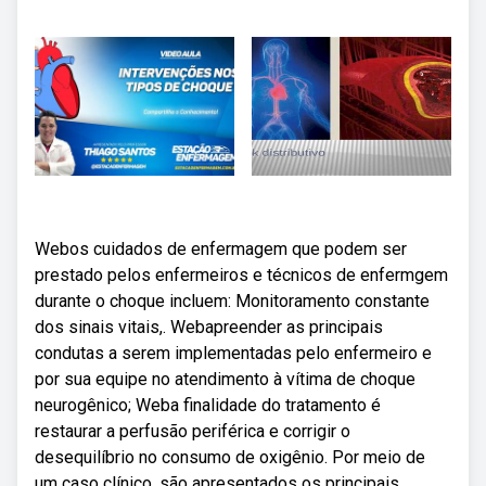
Webos cuidados de enfermagem que podem ser
prestado pelos enfermeiros e técnicos de enfermgem
durante o choque incluem: Monitoramento constante
dos sinais vitais,. Webapreender as principais
condutas a serem implementadas pelo enfermeiro e
por sua equipe no atendimento à vítima de choque
neurogênico; Weba finalidade do tratamento é
restaurar a perfusão periférica e corrigir o
desequilíbrio no consumo de oxigênio. Por meio de
um caso clínico, são apresentados os principais.