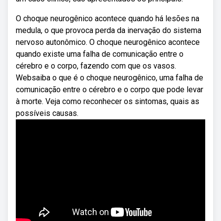
O choque neurogênico acontece quando há lesões na
medula, o que provoca perda da inervação do sistema
nervoso autonômico. O choque neurogênico acontece
quando existe uma falha de comunicação entre o
cérebro e o corpo, fazendo com que os vasos.
Websaiba o que é o choque neurogênico, uma falha de
comunicação entre o cérebro e o corpo que pode levar
à morte. Veja como reconhecer os sintomas, quais as
possíveis causas.