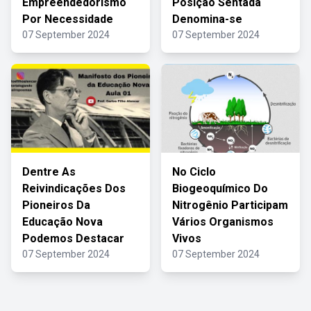
Empreendedorismo
Posição Sentada
Por Necessidade
Denomina-se
07 September 2024
07 September 2024
Dentre As
No Ciclo
Reivindicações Dos
Biogeoquímico Do
Pioneiros Da
Nitrogênio Participam
Educação Nova
Vários Organismos
Podemos Destacar
Vivos
07 September 2024
07 September 2024