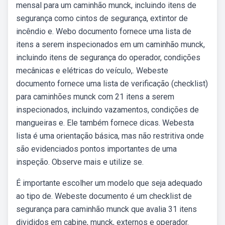
mensal para um caminhão munck, incluindo itens de
segurança como cintos de segurança, extintor de
incêndio e. Webo documento fornece uma lista de
itens a serem inspecionados em um caminhão munck,
incluindo itens de segurança do operador, condições
mecânicas e elétricas do veículo,. Webeste
documento fornece uma lista de verificação (checklist)
para caminhões munck com 21 itens a serem
inspecionados, incluindo vazamentos, condições de
mangueiras e. Ele também fornece dicas. Webesta
lista é uma orientação básica, mas não restritiva onde
são evidenciados pontos importantes de uma
inspeção. Observe mais e utilize se.
É importante escolher um modelo que seja adequado
ao tipo de. Webeste documento é um checklist de
segurança para caminhão munck que avalia 31 itens
divididos em cabine, munck, externos e operador.