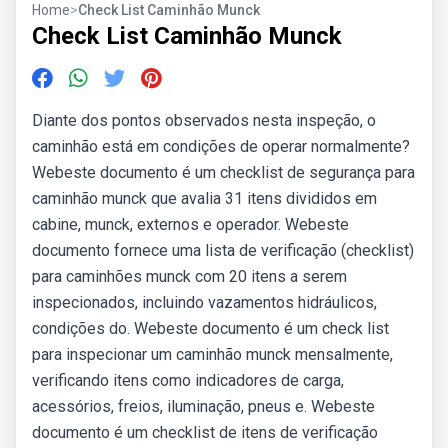
Home
>
Check List Caminhão Munck
Check List Caminhão Munck
Diante dos pontos observados nesta inspeção, o
caminhão está em condições de operar normalmente?
Webeste documento é um checklist de segurança para
caminhão munck que avalia 31 itens divididos em
cabine, munck, externos e operador. Webeste
documento fornece uma lista de verificação (checklist)
para caminhões munck com 20 itens a serem
inspecionados, incluindo vazamentos hidráulicos,
condições do. Webeste documento é um check list
para inspecionar um caminhão munck mensalmente,
verificando itens como indicadores de carga,
acessórios, freios, iluminação, pneus e. Webeste
documento é um checklist de itens de verificação