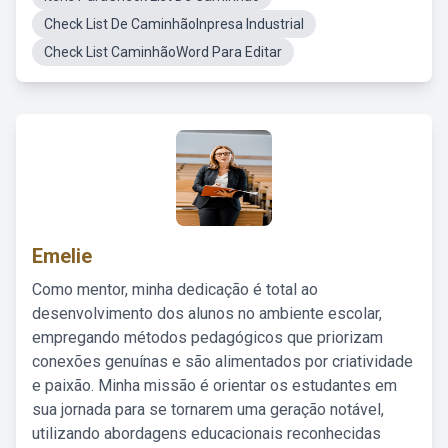
Check List De CaminhãoInpresa Industrial
Check List CaminhãoWord Para Editar
Emelie
Como mentor, minha dedicação é total ao
desenvolvimento dos alunos no ambiente escolar,
empregando métodos pedagógicos que priorizam
conexões genuínas e são alimentados por criatividade
e paixão. Minha missão é orientar os estudantes em
sua jornada para se tornarem uma geração notável,
utilizando abordagens educacionais reconhecidas