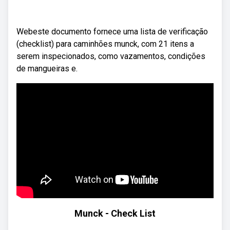
Webeste documento fornece uma lista de verificação
(checklist) para caminhões munck, com 21 itens a
serem inspecionados, como vazamentos, condições
de mangueiras e.
Munck - Check List