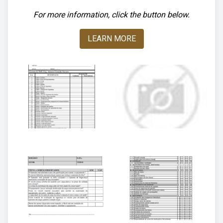
For more information, click the button below.
LEARN MORE