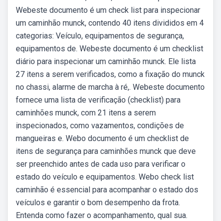
Webeste documento é um check list para inspecionar
um caminhão munck, contendo 40 itens divididos em 4
categorias: Veículo, equipamentos de segurança,
equipamentos de. Webeste documento é um checklist
diário para inspecionar um caminhão munck. Ele lista
27 itens a serem verificados, como a fixação do munck
no chassi, alarme de marcha à ré,. Webeste documento
fornece uma lista de verificação (checklist) para
caminhões munck, com 21 itens a serem
inspecionados, como vazamentos, condições de
mangueiras e. Webo documento é um checklist de
itens de segurança para caminhões munck que deve
ser preenchido antes de cada uso para verificar o
estado do veículo e equipamentos. Webo check list
caminhão é essencial para acompanhar o estado dos
veículos e garantir o bom desempenho da frota.
Entenda como fazer o acompanhamento, qual sua.