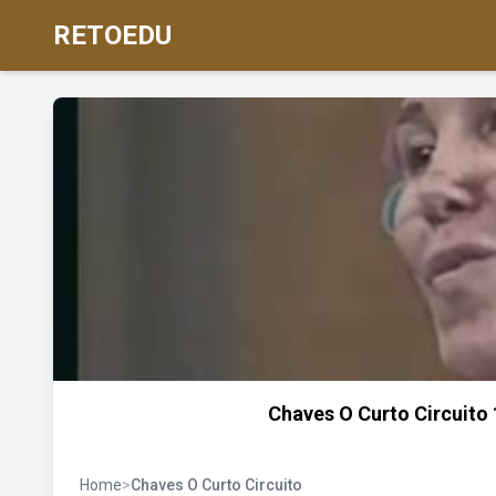
RETOEDU
Chaves O Curto Circuito
Home
>
Chaves O Curto Circuito