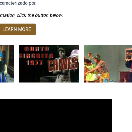
caracterizado por.
mation, click the button below.
LEARN MORE