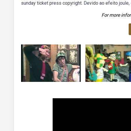
sunday ticket press copyright. Devido ao efeito joule, 
For more infor