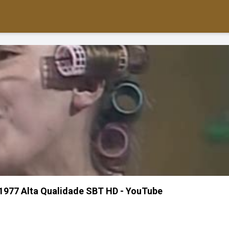
 1977 Alta Qualidade SBT HD - YouTube