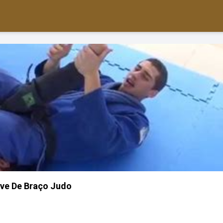
ve De Braço Judo