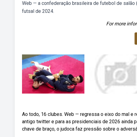
Web — a confederação brasileira de futebol de salão 
futsal de 2024.
For more infor
Ao todo, 16 clubes. Web — regressa o eixo do mal e 
antigo twitter e para as presidenciais de 2026 ainda p
chave de braço, o judoca faz pressão sobre o adversá