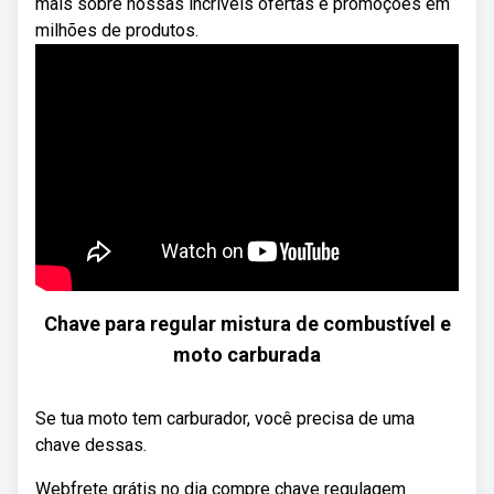
mais sobre nossas incríveis ofertas e promoções em
milhões de produtos.
Chave para regular mistura de combustível e
moto carburada
Se tua moto tem carburador, você precisa de uma
chave dessas.
Webfrete grátis no dia compre chave regulagem