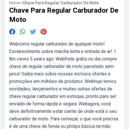
Home
>
Chave Para Regular Carburador De Moto
Chave Para Regular Carburador De
Moto
Webcomo regular carburador de qualquer moto!
Esclarecimento sobre marcha lenta e entrada de ar! 1.
8m views 5 years ago. Webfrete grátis no dia compre
chave de regular carburador de moto parcelado sem
juros! Saiba mais sobre nossas incríveis ofertas e
promoções em milhões de produtos. Webhoje temos
novidades, lançamentos e muitas outras ofertas de
chave regular carburador em estoque, pronto para ser
enviado de forma rápida e segura. Webagora, você
deve definitivamente estar ciente de onde está o seu
carburador de moto. Para começar, o que você precisa
é de uma chave de fenda ou philips básica na mão.