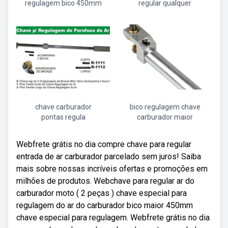
regulagem bico 450mm
regular qualquer
chave carburador
bico regulagem chave
pontas regula
carburador maior
Webfrete grátis no dia compre chave para regular
entrada de ar carburador parcelado sem juros! Saiba
mais sobre nossas incríveis ofertas e promoções em
milhões de produtos. Webchave para regular ar do
carburador moto ( 2 peças ) chave especial para
regulagem do ar do carburador bico maior 450mm
chave especial para regulagem. Webfrete grátis no dia