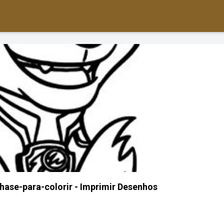
hase-para-colorir - Imprimir Desenhos