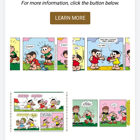
For more information, click the button below.
LEARN MORE