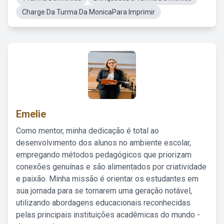
Charge Da Turma Da MonicaPara Imprimir
Emelie
Como mentor, minha dedicação é total ao
desenvolvimento dos alunos no ambiente escolar,
empregando métodos pedagógicos que priorizam
conexões genuínas e são alimentados por criatividade
e paixão. Minha missão é orientar os estudantes em
sua jornada para se tornarem uma geração notável,
utilizando abordagens educacionais reconhecidas
pelas principais instituições acadêmicas do mundo -