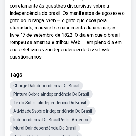
corretamente às questões discursivas sobre a
independência do brasil. Os manifestos de agosto e o
grito do ipiranga. Web — o grito que ecoa pela
eternidade, marcando o nascimento de uma nação
livre. “7 de setembro de 1822: O dia em que o brasil
rompeu as amarras e trilhou. Web — em pleno dia em
que celebramos a independência do brasil, vale
questionarmos:
Tags
Charge DaIndependência Do Brasil
Pintura Sobre aIndependência Do Brasil
Texto Sobre aIndependência Do Brasil
AtividadeSsobre Independência Do Brasil
Independência Do BrasilPedro Américo
Mural DaIndependência Do Brasil