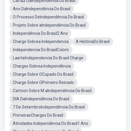
Cartaz DaIndependência Do Brasil
Ano DaIndependência Do Brasil
O Processo DeIndependência Do Brasil
Projeto Sobre aIndependência Do Brasil
Independência Do Brasil2 Ano
Charge Sobrea Independencia
A HistóriaDo Brasil
Independencia Do BrasilColorir
LaerteIndependencia Do Brasil Charge
Charges Sobrea Independência
Charge Sobre OCupado Do Brasil
Charge Sobre OPrimeiro Reinado
Cartoon Sobre M aIndependência Do Brasil
DIA DaIndependência Do Brasil
7 De SetembroIndependência Do Brasil
PrimeirasCharges Do Brasil
Atividades Independência Do Brasil1 Ano