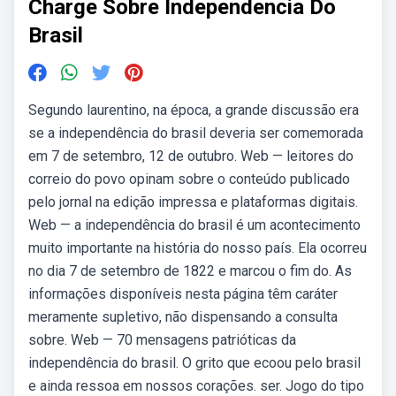
Charge Sobre Independencia Do
Brasil
Segundo laurentino, na época, a grande discussão era
se a independência do brasil deveria ser comemorada
em 7 de setembro, 12 de outubro. Web — leitores do
correio do povo opinam sobre o conteúdo publicado
pelo jornal na edição impressa e plataformas digitais.
Web — a independência do brasil é um acontecimento
muito importante na história do nosso país. Ela ocorreu
no dia 7 de setembro de 1822 e marcou o fim do. As
informações disponíveis nesta página têm caráter
meramente supletivo, não dispensando a consulta
sobre. Web — 70 mensagens patrióticas da
independência do brasil. O grito que ecoou pelo brasil
e ainda ressoa em nossos corações. ser. Jogo do tipo