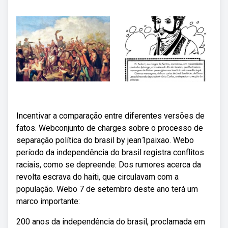
Incentivar a comparação entre diferentes versões de
fatos. Webconjunto de charges sobre o processo de
separação política do brasil by jean1paixao. Webo
período da independência do brasil registra conflitos
raciais, como se depreende: Dos rumores acerca da
revolta escrava do haiti, que circulavam com a
população. Webo 7 de setembro deste ano terá um
marco importante:
200 anos da independência do brasil, proclamada em