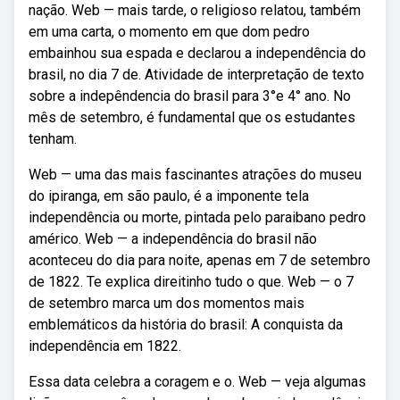
nação. Web — mais tarde, o religioso relatou, também
em uma carta, o momento em que dom pedro
embainhou sua espada e declarou a independência do
brasil, no dia 7 de. Atividade de interpretação de texto
sobre a indepêndencia do brasil para 3°e 4° ano. No
mês de setembro, é fundamental que os estudantes
tenham.
Web — uma das mais fascinantes atrações do museu
do ipiranga, em são paulo, é a imponente tela
independência ou morte, pintada pelo paraibano pedro
américo. Web — a independência do brasil não
aconteceu do dia para noite, apenas em 7 de setembro
de 1822. Te explica direitinho tudo o que. Web — o 7
de setembro marca um dos momentos mais
emblemáticos da história do brasil: A conquista da
independência em 1822.
Essa data celebra a coragem e o. Web — veja algumas