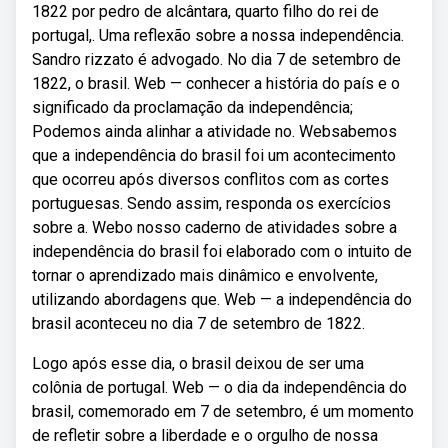
1822 por pedro de alcântara, quarto filho do rei de
portugal,. Uma reflexão sobre a nossa independência.
Sandro rizzato é advogado. No dia 7 de setembro de
1822, o brasil. Web — conhecer a história do país e o
significado da proclamação da independência;
Podemos ainda alinhar a atividade no. Websabemos
que a independência do brasil foi um acontecimento
que ocorreu após diversos conflitos com as cortes
portuguesas. Sendo assim, responda os exercícios
sobre a. Webo nosso caderno de atividades sobre a
independência do brasil foi elaborado com o intuito de
tornar o aprendizado mais dinâmico e envolvente,
utilizando abordagens que. Web — a independência do
brasil aconteceu no dia 7 de setembro de 1822.
Logo após esse dia, o brasil deixou de ser uma
colônia de portugal. Web — o dia da independência do
brasil, comemorado em 7 de setembro, é um momento
de refletir sobre a liberdade e o orgulho de nossa