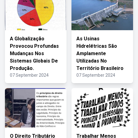
A Globalização
As Usinas
Provocou Profundas
Hidrelétricas São
Mudanças Nos
Amplamente
Sistemas Globais De
Utilizadas No
Produção.
Território Brasileiro
07 September 2024
07 September 2024
O Direito Tributário
Trabalhar Menos