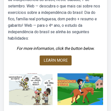
setembro. Web — descubra o que mais cai sobre nos
exercícios sobre a independência do brasil: Dia do
fico, família real portuguesa, dom pedro + resumo e
gabarito! Web — para o 4º ano, o estudo da
independência do brasil se alinha às seguintes
habilidades:
For more information, click the button below.
LEARN MORE