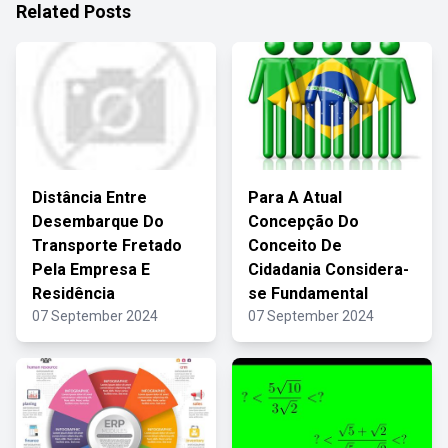
Related Posts
Distância Entre
Para A Atual
Desembarque Do
Concepção Do
Transporte Fretado
Conceito De
Pela Empresa E
Cidadania Considera-
Residência
se Fundamental
07 September 2024
07 September 2024