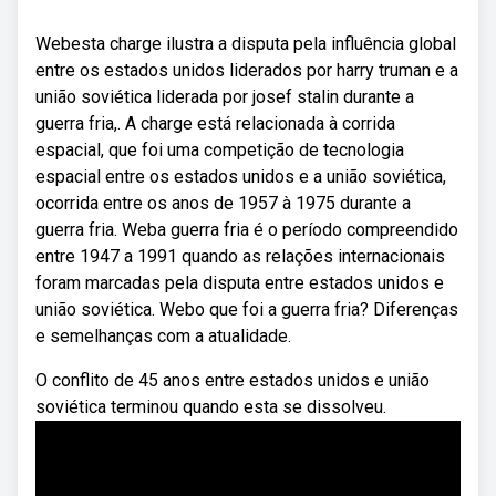
Webesta charge ilustra a disputa pela influência global
entre os estados unidos liderados por harry truman e a
união soviética liderada por josef stalin durante a
guerra fria,. A charge está relacionada à corrida
espacial, que foi uma competição de tecnologia
espacial entre os estados unidos e a união soviética,
ocorrida entre os anos de 1957 à 1975 durante a
guerra fria. Weba guerra fria é o período compreendido
entre 1947 a 1991 quando as relações internacionais
foram marcadas pela disputa entre estados unidos e
união soviética. Webo que foi a guerra fria? Diferenças
e semelhanças com a atualidade.
O conflito de 45 anos entre estados unidos e união
soviética terminou quando esta se dissolveu.