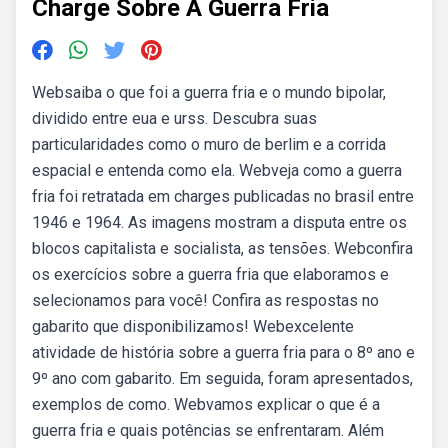
Charge Sobre A Guerra Fria
Websaiba o que foi a guerra fria e o mundo bipolar,
dividido entre eua e urss. Descubra suas
particularidades como o muro de berlim e a corrida
espacial e entenda como ela. Webveja como a guerra
fria foi retratada em charges publicadas no brasil entre
1946 e 1964. As imagens mostram a disputa entre os
blocos capitalista e socialista, as tensões. Webconfira
os exercícios sobre a guerra fria que elaboramos e
selecionamos para você! Confira as respostas no
gabarito que disponibilizamos! Webexcelente
atividade de história sobre a guerra fria para o 8º ano e
9º ano com gabarito. Em seguida, foram apresentados,
exemplos de como. Webvamos explicar o que é a
guerra fria e quais potências se enfrentaram. Além