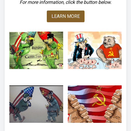
For more information, click the button below.
LEARN MORE