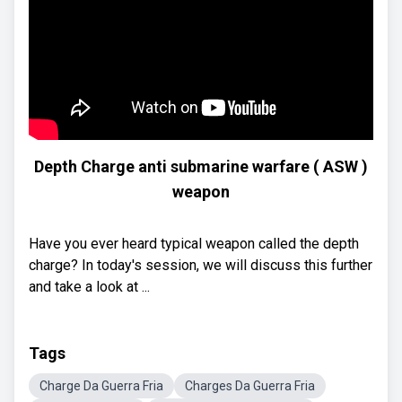
Depth Charge anti submarine warfare ( ASW )
weapon
Have you ever heard typical weapon called the depth
charge? In today's session, we will discuss this further
and take a look at ...
Tags
Charge Da Guerra Fria
Charges Da Guerra Fria