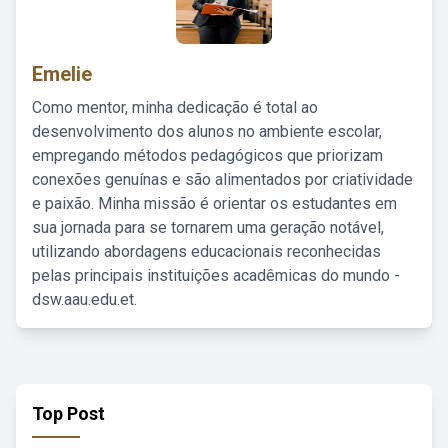
Emelie
Como mentor, minha dedicação é total ao
desenvolvimento dos alunos no ambiente escolar,
empregando métodos pedagógicos que priorizam
conexões genuínas e são alimentados por criatividade
e paixão. Minha missão é orientar os estudantes em
sua jornada para se tornarem uma geração notável,
utilizando abordagens educacionais reconhecidas
pelas principais instituições acadêmicas do mundo -
dsw.aau.edu.et.
Top Post