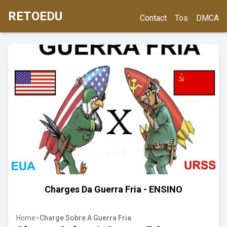
RETOEDU
Contact
Tos
DMCA
Charges Da Guerra Fria - ENSINO
Home
>
Charge Sobre A Guerra Fria