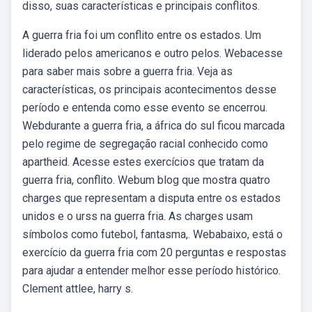
disso, suas características e principais conflitos.
A guerra fria foi um conflito entre os estados. Um
liderado pelos americanos e outro pelos. Webacesse
para saber mais sobre a guerra fria. Veja as
características, os principais acontecimentos desse
período e entenda como esse evento se encerrou.
Webdurante a guerra fria, a áfrica do sul ficou marcada
pelo regime de segregação racial conhecido como
apartheid. Acesse estes exercícios que tratam da
guerra fria, conflito. Webum blog que mostra quatro
charges que representam a disputa entre os estados
unidos e o urss na guerra fria. As charges usam
símbolos como futebol, fantasma,. Webabaixo, está o
exercício da guerra fria com 20 perguntas e respostas
para ajudar a entender melhor esse período histórico.
Clement attlee, harry s.