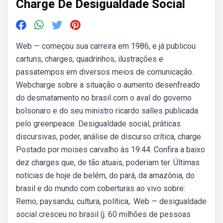
Charge De Desigualdade Social
Web — começou sua carreira em 1986, e já publicou
cartuns, charges, quadrinhos, ilustrações e
passatempos em diversos meios de comunicação.
Webcharge sobre a situação o aumento desenfreado
do desmatamento no brasil com o aval do governo
bolsonaro e do seu ministro ricardo salles publicada
pelo greenpeace. Desigualdade social, práticas
discursivas, poder, análise de discurso crítica, charge.
Postado por moises carvalho às 19:44. Confira a baixo
dez charges que, de tão atuais, poderiam ter. Últimas
notícias de hoje de belém, do pará, da amazônia, do
brasil e do mundo com coberturas ao vivo sobre:
Remo, paysandu, cultura, política,. Web — desigualdade
social cresceu no brasil (j. 60 milhões de pessoas