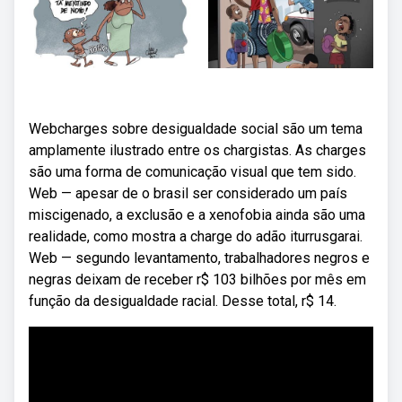
Webcharges sobre desigualdade social são um tema
amplamente ilustrado entre os chargistas. As charges
são uma forma de comunicação visual que tem sido.
Web — apesar de o brasil ser considerado um país
miscigenado, a exclusão e a xenofobia ainda são uma
realidade, como mostra a charge do adão iturrusgarai.
Web — segundo levantamento, trabalhadores negros e
negras deixam de receber r$ 103 bilhões por mês em
função da desigualdade racial. Desse total, r$ 14.