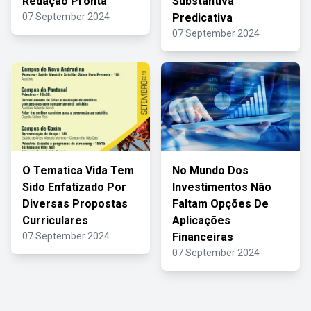
Redação Pronta
Substantiva
07 September 2024
Predicativa
07 September 2024
O Tematica Vida Tem
No Mundo Dos
Sido Enfatizado Por
Investimentos Não
Diversas Propostas
Faltam Opções De
Curriculares
Aplicações
07 September 2024
Financeiras
07 September 2024