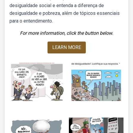
desigualdade social e entenda a diferença de
desigualdade e pobreza, além de tópicos essenciais
para o entendimento.
For more information, click the button below.
LEARN MORE