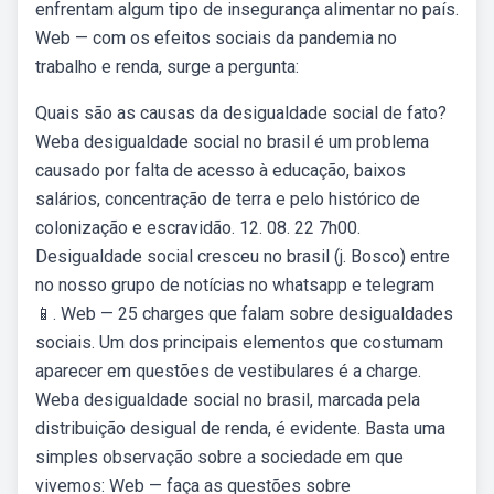
enfrentam algum tipo de insegurança alimentar no país.
Web — com os efeitos sociais da pandemia no
trabalho e renda, surge a pergunta:
Quais são as causas da desigualdade social de fato?
Weba desigualdade social no brasil é um problema
causado por falta de acesso à educação, baixos
salários, concentração de terra e pelo histórico de
colonização e escravidão. 12. 08. 22 7h00.
Desigualdade social cresceu no brasil (j. Bosco) entre
no nosso grupo de notícias no whatsapp e telegram
📱. Web — 25 charges que falam sobre desigualdades
sociais. Um dos principais elementos que costumam
aparecer em questões de vestibulares é a charge.
Weba desigualdade social no brasil, marcada pela
distribuição desigual de renda, é evidente. Basta uma
simples observação sobre a sociedade em que
vivemos: Web — faça as questões sobre