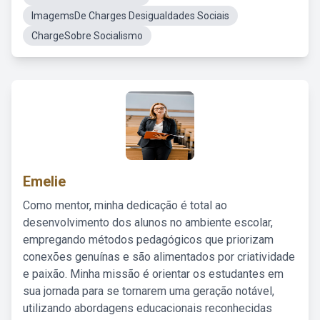
ImagemsDe Charges Desigualdades Sociais
ChargeSobre Socialismo
Emelie
Como mentor, minha dedicação é total ao
desenvolvimento dos alunos no ambiente escolar,
empregando métodos pedagógicos que priorizam
conexões genuínas e são alimentados por criatividade
e paixão. Minha missão é orientar os estudantes em
sua jornada para se tornarem uma geração notável,
utilizando abordagens educacionais reconhecidas