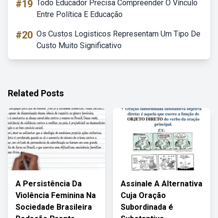
#19
Todo Educador Precisa Compreender O Vínculo
Entre Política E Educação
#20
Os Custos Logisticos Representam Um Tipo De
Custo Muito Significativo
Related Posts
A Persistência Da
Assinale A Alternativa
Violência Feminina Na
Cuja Oração
Sociedade Brasileira
Subordinada é