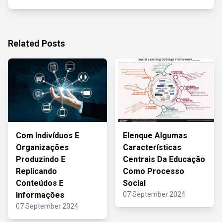
Related Posts
Com Indivíduos E
Elenque Algumas
Organizações
Características
Produzindo E
Centrais Da Educação
Replicando
Como Processo
Conteúdos E
Social
Informações
07 September 2024
07 September 2024