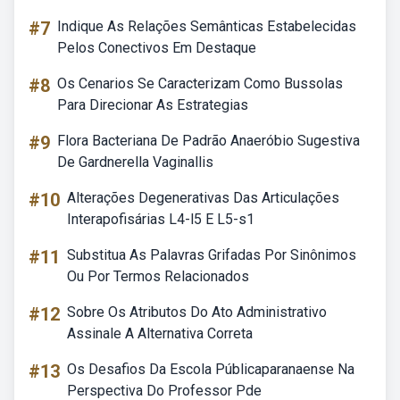
#7
Indique As Relações Semânticas Estabelecidas
Pelos Conectivos Em Destaque
#8
Os Cenarios Se Caracterizam Como Bussolas
Para Direcionar As Estrategias
#9
Flora Bacteriana De Padrão Anaeróbio Sugestiva
De Gardnerella Vaginallis
#10
Alterações Degenerativas Das Articulações
Interapofisárias L4-l5 E L5-s1
#11
Substitua As Palavras Grifadas Por Sinônimos
Ou Por Termos Relacionados
#12
Sobre Os Atributos Do Ato Administrativo
Assinale A Alternativa Correta
#13
Os Desafios Da Escola Públicaparanaense Na
Perspectiva Do Professor Pde