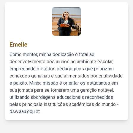
Emelie
Como mentor, minha dedicação é total ao
desenvolvimento dos alunos no ambiente escolar,
empregando métodos pedagógicos que priorizam
conexões genuínas e são alimentados por criatividade
e paixão. Minha missão é orientar os estudantes em
sua jornada para se tornarem uma geração notável,
utilizando abordagens educacionais reconhecidas
pelas principais instituições acadêmicas do mundo -
dsw.aau.edu.et.