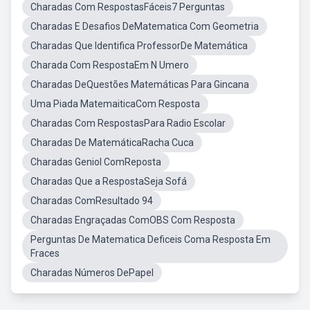
Charadas Com RespostasFáceis7 Perguntas
Charadas E Desafios DeMatematica Com Geometria
Charadas Que Identifica ProfessorDe Matemática
Charada Com RespostaEm N Umero
Charadas DeQuestões Matemáticas Para Gincana
Uma Piada MatemaiticaCom Resposta
Charadas Com RespostasPara Radio Escolar
Charadas De MatemáticaRacha Cuca
Charadas Geniol ComReposta
Charadas Que a RespostaSeja Sofá
Charadas ComResultado 94
Charadas Engraçadas ComOBS Com Resposta
Perguntas De Matematica Deficeis Coma Resposta Em
Fraces
Charadas Números DePapel