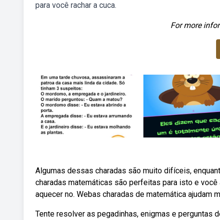
para você rachar a cuca.
For more infor
Algumas dessas charadas são muito difíceis, enquanto
charadas matemáticas são perfeitas para isto e você a
aquecer no. Webas charadas de matemática ajudam mui
Tente resolver as pegadinhas, enigmas e perguntas d