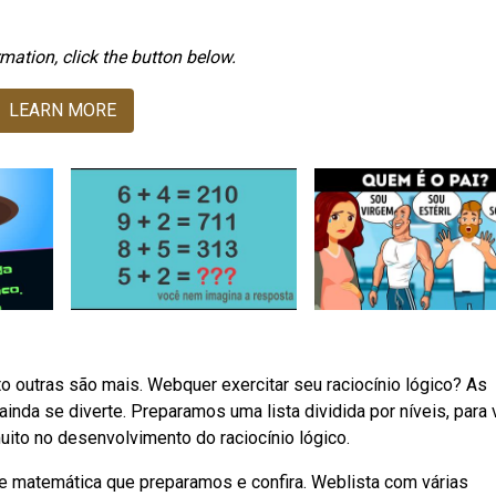
mation, click the button below.
LEARN MORE
 outras são mais. Webquer exercitar seu raciocínio lógico? As
inda se diverte. Preparamos uma lista dividida por níveis, para
to no desenvolvimento do raciocínio lógico.
e matemática que preparamos e confira. Weblista com várias