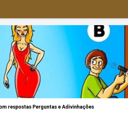
om respostas Perguntas e Adivinhações