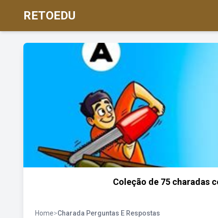
RETOEDU
Coleção de 75 charadas c
Home
>
Charada Perguntas E Respostas