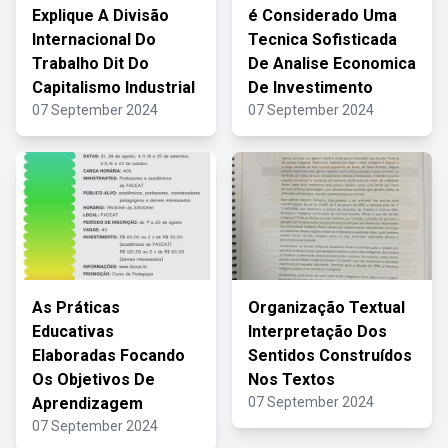
Explique A Divisão
é Considerado Uma
Internacional Do
Tecnica Sofisticada
Trabalho Dit Do
De Analise Economica
Capitalismo Industrial
De Investimento
07 September 2024
07 September 2024
As Práticas
Organização Textual
Educativas
Interpretação Dos
Elaboradas Focando
Sentidos Construídos
Os Objetivos De
Nos Textos
Aprendizagem
07 September 2024
07 September 2024