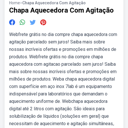
Home
>
Chapa Aquecedora Com Agitação
Chapa Aquecedora Com Agitação
Webfrete grátis no dia compre chapa aquecedora com
agitação parcelado sem juros! Saiba mais sobre
nossas incríveis ofertas e promoções em milhões de
produtos. Webfrete grátis no dia compre chapa
aquecedora com agitacao parcelado sem juros! Saiba
mais sobre nossas incríveis ofertas e promoções em
milhões de produtos. Weba chapa aquecedora digital
com superfície em aço inox 7lab é um equipamento
indispensável para laboratórios que demandam o
aquecimento uniforme de. Webchapa aquecedora
digital até 2 litros com agitação. São ideais para
solubilização de líquidos (soluções em geral) que
necessitam de aquecimento e agitação simultâneas,.