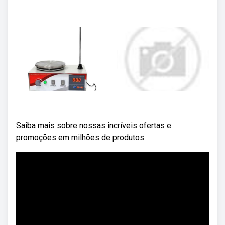
Saiba mais sobre nossas incríveis ofertas e
promoções em milhões de produtos.