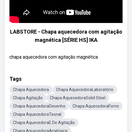
LABSTORE - Chapa aquecedora com agitação
magnética [SÉRIE HS] IKA
chapa aquecedora com agitação magnética.
Tags
Chapa Aquecedora
Chapa AquecedoraLaboratório
Chapa Agitação
Chapa AquecedoraSolid Steel
Chapa AquecedoraDesenho
Chapa AquecedoraForno
Chapa AquecedoraTecnal
Chapa AquecedoraE De Agitação
Chapa AquecedoraAnalógica