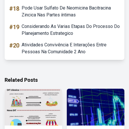
#18
Pode Usar Sulfato De Neomicina Bacitracina
Zincica Nas Partes íntimas
#19
Considerando As Varias Etapas Do Processo Do
Planejamento Estrategico
#20
Atividades Convivência E Interações Entre
Pessoas Na Comunidade 2 Ano
Related Posts