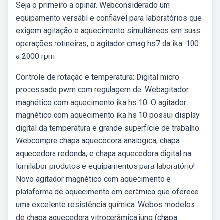
Seja o primeiro a opinar. Webconsiderado um
equipamento versátil e confiável para laboratórios que
exigem agitação e aquecimento simultâneos em suas
operações rotineiras, o agitador cmag hs7 da ika. 100
a 2000 rpm.
Controle de rotação e temperatura: Digital micro
processado pwm com regulagem de. Webagitador
magnético com aquecimento ika hs 10. O agitador
magnético com aquecimento ika hs 10 possui display
digital da temperatura e grande superfície de trabalho.
Webcompre chapa aquecedora analógica, chapa
aquecedora redonda, e chapa aquecedora digital na
lumilabor produtos e equipamentos para laboratório!
Novo agitador magnético com aquecimento e
plataforma de aquecimento em cerâmica que oferece
uma excelente resistência química. Webos modelos
de chapa aquecedora vitrocerâmica jung (chapa