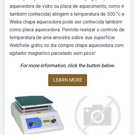
aquecedora de vidro ou placa de aquecimento, como é
também conhecida) atingem a temperatura de 500 °c e.
Weba chapa aquecedora pode ser conhecida também
como placa aquecedora. Permite realizar o controle de
temperatura de uma amostra sobre sua superfície.
Webfrete grátis no dia compre chapa aquecedora com
agitador magnetico parcelado sem juros!
For more information, click the button below.
LEARN MORE