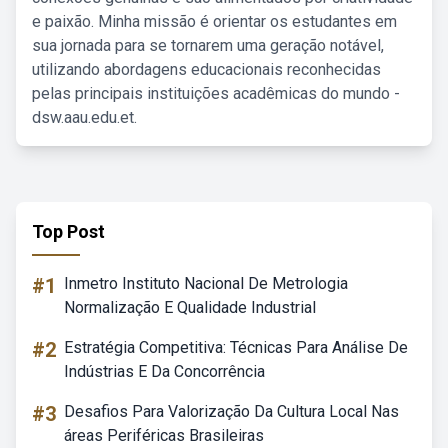
e paixão. Minha missão é orientar os estudantes em
sua jornada para se tornarem uma geração notável,
utilizando abordagens educacionais reconhecidas
pelas principais instituições acadêmicas do mundo -
dsw.aau.edu.et.
Top Post
#1
Inmetro Instituto Nacional De Metrologia
Normalização E Qualidade Industrial
#2
Estratégia Competitiva: Técnicas Para Análise De
Indústrias E Da Concorrência
#3
Desafios Para Valorização Da Cultura Local Nas
áreas Periféricas Brasileiras