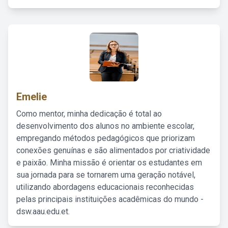
Emelie
Como mentor, minha dedicação é total ao
desenvolvimento dos alunos no ambiente escolar,
empregando métodos pedagógicos que priorizam
conexões genuínas e são alimentados por criatividade
e paixão. Minha missão é orientar os estudantes em
sua jornada para se tornarem uma geração notável,
utilizando abordagens educacionais reconhecidas
pelas principais instituições acadêmicas do mundo -
dsw.aau.edu.et.