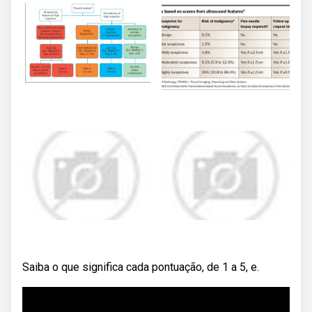
Saiba o que significa cada pontuação, de 1 a 5, e.