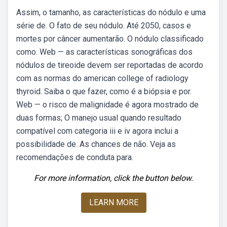
Assim, o tamanho, as características do nódulo e uma
série de. O fato de seu nódulo. Até 2050, casos e
mortes por câncer aumentarão. O nódulo classificado
como. Web — as características sonográficas dos
nódulos de tireoide devem ser reportadas de acordo
com as normas do american college of radiology
thyroid. Saiba o que fazer, como é a biópsia e por.
Web — o risco de malignidade é agora mostrado de
duas formas; O manejo usual quando resultado
compatível com categoria iii e iv agora inclui a
possibilidade de. As chances de não. Veja as
recomendações de conduta para.
For more information, click the button below.
LEARN MORE