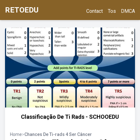
RETOEDU
Contact
Tos
DMCA
Classificação De Ti Rads - SCHOOEDU
Home
>
Chances De Ti-rads 4 Ser Câncer