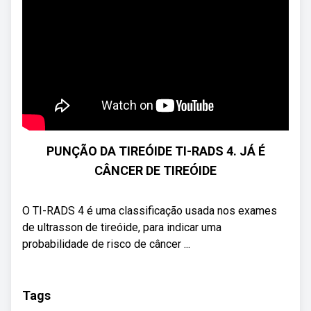
PUNÇÃO DA TIREÓIDE TI-RADS 4. JÁ É
CÂNCER DE TIREÓIDE
O TI-RADS 4 é uma classificação usada nos exames
de ultrasson de tireóide, para indicar uma
probabilidade de risco de câncer ...
Tags