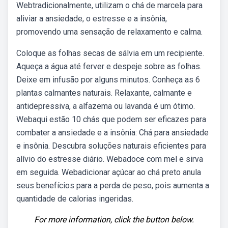
Webtradicionalmente, utilizam o chá de marcela para
aliviar a ansiedade, o estresse e a insônia,
promovendo uma sensação de relaxamento e calma.
Coloque as folhas secas de sálvia em um recipiente.
Aqueça a água até ferver e despeje sobre as folhas.
Deixe em infusão por alguns minutos. Conheça as 6
plantas calmantes naturais. Relaxante, calmante e
antidepressiva, a alfazema ou lavanda é um ótimo.
Webaqui estão 10 chás que podem ser eficazes para
combater a ansiedade e a insônia: Chá para ansiedade
e insônia. Descubra soluções naturais eficientes para
alívio do estresse diário. Webadoce com mel e sirva
em seguida. Webadicionar açúcar ao chá preto anula
seus benefícios para a perda de peso, pois aumenta a
quantidade de calorias ingeridas.
For more information, click the button below.