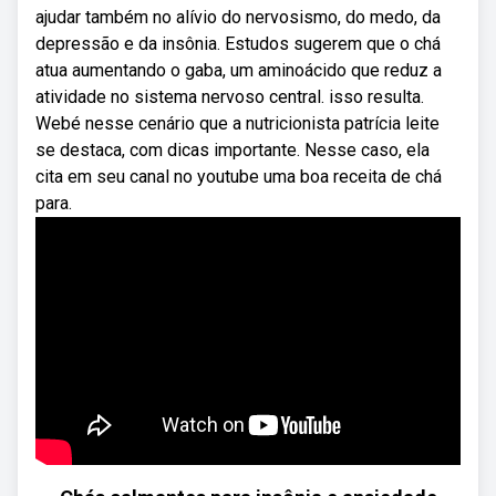
ajudar também no alívio do nervosismo, do medo, da
depressão e da insônia. Estudos sugerem que o chá
atua aumentando o gaba, um aminoácido que reduz a
atividade no sistema nervoso central. isso resulta.
Webé nesse cenário que a nutricionista patrícia leite
se destaca, com dicas importante. Nesse caso, ela
cita em seu canal no youtube uma boa receita de chá
para.