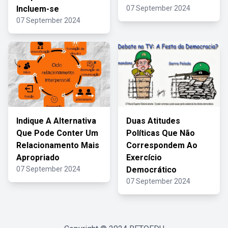
Incluem-se
07 September 2024
07 September 2024
Indique A Alternativa
Duas Atitudes
Que Pode Conter Um
Políticas Que Não
Relacionamento Mais
Correspondem Ao
Apropriado
Exercício
07 September 2024
Democrático
07 September 2024