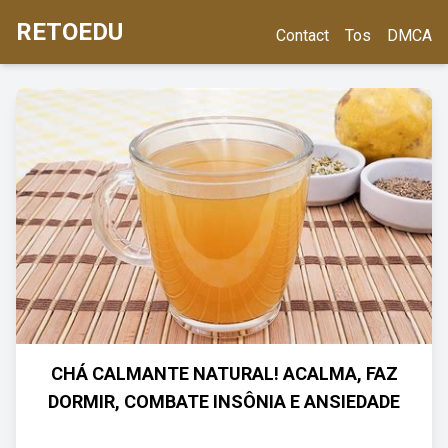
RETOEDU
Contact
Tos
DMCA
CHÁ CALMANTE NATURAL! ACALMA, FAZ
DORMIR, COMBATE INSÔNIA E ANSIEDADE