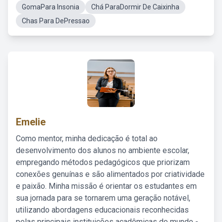
GomaPara Insonia
Chá ParaDormir De Caixinha
Chas Para DePressao
Emelie
Como mentor, minha dedicação é total ao
desenvolvimento dos alunos no ambiente escolar,
empregando métodos pedagógicos que priorizam
conexões genuínas e são alimentados por criatividade
e paixão. Minha missão é orientar os estudantes em
sua jornada para se tornarem uma geração notável,
utilizando abordagens educacionais reconhecidas
pelas principais instituições acadêmicas do mundo -