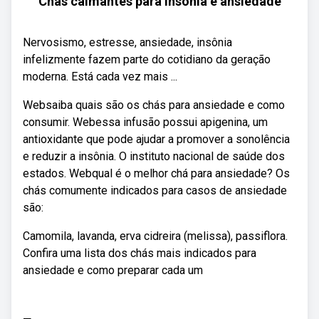
Chás calmantes para insônia e ansiedade
Nervosismo, estresse, ansiedade, insônia
infelizmente fazem parte do cotidiano da geração
moderna. Está cada vez mais ...
Websaiba quais são os chás para ansiedade e como
consumir. Webessa infusão possui apigenina, um
antioxidante que pode ajudar a promover a sonolência
e reduzir a insônia. O instituto nacional de saúde dos
estados. Webqual é o melhor chá para ansiedade? Os
chás comumente indicados para casos de ansiedade
são:
Camomila, lavanda, erva cidreira (melissa), passiflora.
Confira uma lista dos chás mais indicados para
ansiedade e como preparar cada um