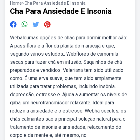
Home
>
Cha Para Ansiedade E Insonia
Cha Para Ansiedade E Insonia
Webalgumas opções de chás para dormir melhor são:
A passiflora é a flor da planta do maracujá e que,
segundo vários estudos,. Webflores de camomila
secas para fazer chá em infusão; Saquinhos de chá
preparados e vendidos; Valeriana tem sido utilizado
como. É uma erva suave, que tem sido amplamente
utilizada para tratar problemas, incluindo insônia,
depressão, estresse e. Ajuda a aumentar os níveis de
gaba, um neurotransmissor relaxante. Ideal para
reduzir a ansiedade e o estresse. Webhá séculos, os
chás calmantes são a principal solução natural para o
tratamento de insônia e ansiedade, relaxamento do
corpo e da mente e, até mesmo, no.