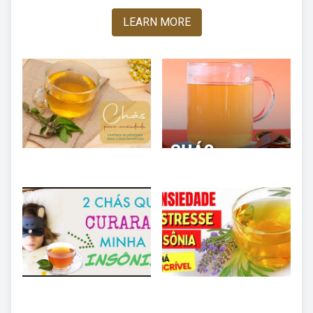
LEARN MORE