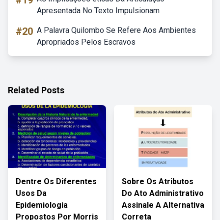
#19
Apresentada No Texto Impulsionam
#20
A Palavra Quilombo Se Refere Aos Ambientes
Apropriados Pelos Escravos
Related Posts
Dentre Os Diferentes
Sobre Os Atributos
Usos Da
Do Ato Administrativo
Epidemiologia
Assinale A Alternativa
Propostos Por Morris
Correta