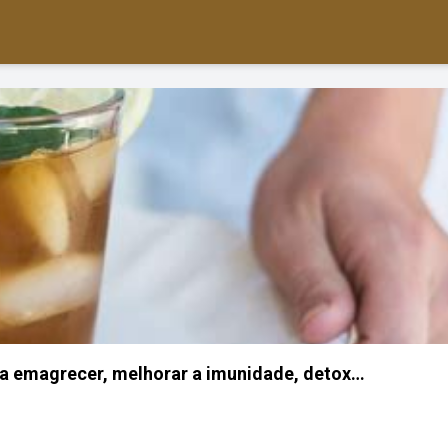
a emagrecer, melhorar a imunidade, detox…