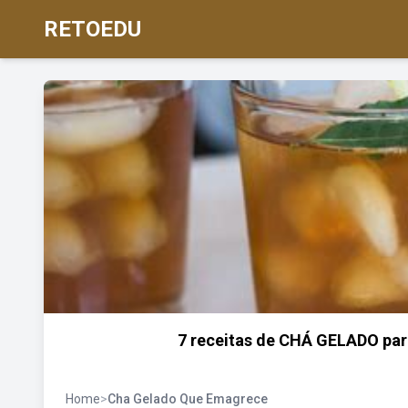
RETOEDU
7 receitas de CHÁ GELADO par
Home
>
Cha Gelado Que Emagrece