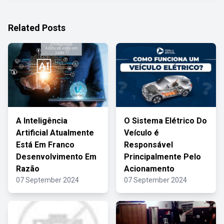
Related Posts
A Inteligência
O Sistema Elétrico Do
Artificial Atualmente
Veículo é
Está Em Franco
Responsável
Desenvolvimento Em
Principalmente Pelo
Razão
Acionamento
07 September 2024
07 September 2024