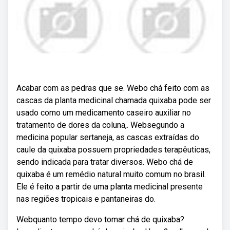
Acabar com as pedras que se. Webo chá feito com as
cascas da planta medicinal chamada quixaba pode ser
usado como um medicamento caseiro auxiliar no
tratamento de dores da coluna,. Websegundo a
medicina popular sertaneja, as cascas extraídas do
caule da quixaba possuem propriedades terapêuticas,
sendo indicada para tratar diversos. Webo chá de
quixaba é um remédio natural muito comum no brasil.
Ele é feito a partir de uma planta medicinal presente
nas regiões tropicais e pantaneiras do.
Webquanto tempo devo tomar chá de quixaba?