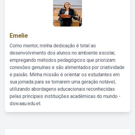
Emelie
Como mentor, minha dedicação é total ao
desenvolvimento dos alunos no ambiente escolar,
empregando métodos pedagógicos que priorizam
conexões genuínas e são alimentados por criatividade
e paixão. Minha missão é orientar os estudantes em
sua jornada para se tornarem uma geração notável,
utilizando abordagens educacionais reconhecidas
pelas principais instituições acadêmicas do mundo -
dsw.aau.edu.et.