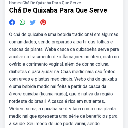
Home
>
Chá De Quixaba Para Que Serve
Chá De Quixaba Para Que Serve
O chá de quixaba é uma bebida tradicional em algumas
comunidades, sendo preparado a partir das folhas e
cascas da planta. Weba casca da quixabeira serve para
auxiliar no tratamento de inflamações no útero, cisto no
ovário e corrimento vaginal, além de dor na coluna,
diabetes e para ajudar na. Chás medicinais são feitos
com ervas e plantas medicinais. Webo chá de quixaba
é uma bebida medicinal feita a partir da casca da
árvore quixaba (licania rigida), que é nativa da região
nordeste do brasil. A casca é rica em nutrientes,.
Webem suma, a quixaba se destaca como uma planta
medicinal que apresenta uma série de benefícios para
a saúde. Seu modo de uso pode variar, sendo.