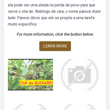
ela pode ser uma aliada na perda de peso para que
serve o chá de. Weblogo de cara, o nome parece dizer
tudo: Parece óbvio que ele se propõe a uma tarefa
muito específica:
For more information, click the button below.
LEARN MORE