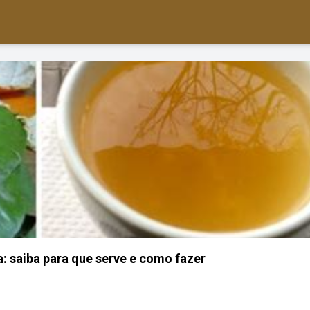
a: saiba para que serve e como fazer