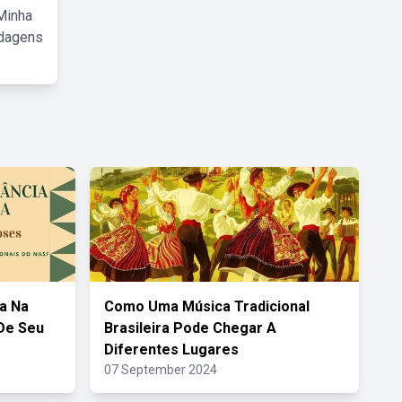
Minha
rdagens
a Na
Como Uma Música Tradicional
 De Seu
Brasileira Pode Chegar A
Diferentes Lugares
07 September 2024