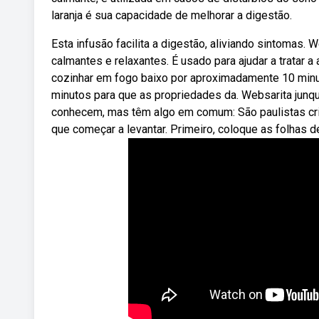
laranja é sua capacidade de melhorar a digestão.
Esta infusão facilita a digestão, aliviando sintomas.
calmantes e relaxantes. É usado para ajudar a tratar 
cozinhar em fogo baixo por aproximadamente 10 minu
minutos para que as propriedades da. Websarita junqu
conhecem, mas têm algo em comum: São paulistas cr
que começar a levantar. Primeiro, coloque as folhas d