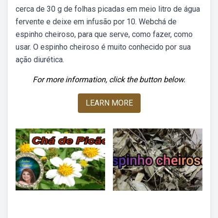
cerca de 30 g de folhas picadas em meio litro de água
fervente e deixe em infusão por 10. Webchá de
espinho cheiroso, para que serve, como fazer, como
usar. O espinho cheiroso é muito conhecido por sua
ação diurética.
For more information, click the button below.
LEARN MORE