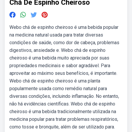
Chá De Espinho Cheiroso
Webo chá de espinho cheiroso é uma bebida popular
na medicina natural usada para tratar diversas
condições de saúde, como dor de cabeça, problemas
digestivos, ansiedade e. Webo chá de espinho
cheiroso é uma bebida muito apreciada por suas
propriedades medicinais e sabor agradável. Para
aproveitar ao máximo seus benefícios, é importante.
Webo chá de espinho cheiroso é uma planta
popularmente usada como remédio natural para
diversas condições, incluindo inflamação. No entanto,
não há evidências científicas. Webo chá de espinho
cheiroso é uma bebida tradicionalmente utilizada na
medicina popular para tratar problemas respiratórios,
como tosse e bronquite, além de ser utilizado para.