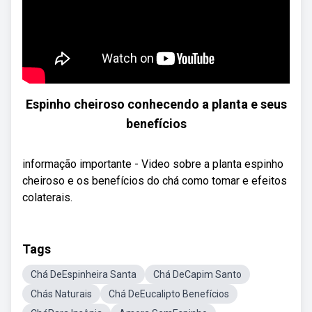
Espinho cheiroso conhecendo a planta e seus
benefícios
informação importante - Video sobre a planta espinho
cheiroso e os benefícios do chá como tomar e efeitos
colaterais.
Tags
Chá DeEspinheira Santa
Chá DeCapim Santo
Chás Naturais
Chá DeEucalipto Benefícios