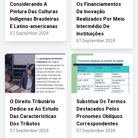
Considerando A
Os Financiamentos
Pintura Das Culturas
Da Inovação
Indígenas Brasileiras
Realizados Por Meio
E Latino-americanas
Intermédio De
07 September 2024
Instituições
07 September 2024
O Direito Tributário
Substitua Os Termos
Dedica-se Ao Estudo
Destacados Pelos
Das Características
Pronomes Oblíquos
Dos Tributos
Correspondentes
07 September 2024
07 September 2024