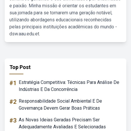
e paixão. Minha missão é orientar os estudantes em
sua jornada para se tornarem uma geração notável,
utilizando abordagens educacionais reconhecidas
pelas principais instituições acadêmicas do mundo -
dsw.aau.edu.et.
Top Post
#1
Estratégia Competitiva: Técnicas Para Análise De
Indústrias E Da Concorrência
#2
Responsabilidade Social Ambiental E De
Governança Devem Gerar Boas Práticas
#3
As Novas Ideias Geradas Precisam Ser
Adequadamente Avaliadas E Selecionadas