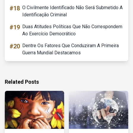
#18
O Civilmente Identificado Não Será Submetido A
Identificação Criminal
#19
Duas Atitudes Políticas Que Não Correspondem
Ao Exercício Democrático
#20
Dentre Os Fatores Que Conduziram A Primeira
Guerra Mundial Destacamos
Related Posts