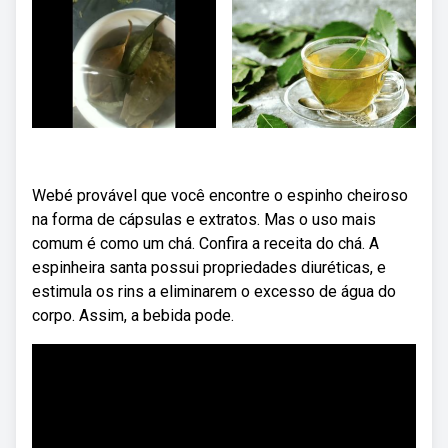
Webé provável que você encontre o espinho cheiroso
na forma de cápsulas e extratos. Mas o uso mais
comum é como um chá. Confira a receita do chá. A
espinheira santa possui propriedades diuréticas, e
estimula os rins a eliminarem o excesso de água do
corpo. Assim, a bebida pode.