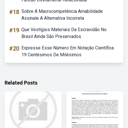
#18
Sobre A Macrocompetência Amabilidade
Assinale A Alternativa Incorreta
#19
Que Vestígios Materiais Da Escravidão No
Brasil Ainda São Preservados
#20
Expresse Esse Número Em Notação Científica.
19 Centésimos De Milésimos
Related Posts