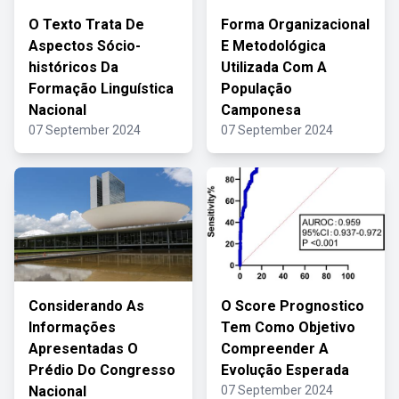
O Texto Trata De
Forma Organizacional
Aspectos Sócio-
E Metodológica
históricos Da
Utilizada Com A
Formação Linguística
População
Nacional
Camponesa
07 September 2024
07 September 2024
Considerando As
O Score Prognostico
Informações
Tem Como Objetivo
Apresentadas O
Compreender A
Prédio Do Congresso
Evolução Esperada
Nacional
07 September 2024