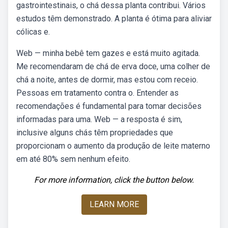
gastrointestinais, o chá dessa planta contribui. Vários
estudos têm demonstrado. A planta é ótima para aliviar
cólicas e.
Web — minha bebê tem gazes e está muito agitada.
Me recomendaram de chá de erva doce, uma colher de
chá a noite, antes de dormir, mas estou com receio.
Pessoas em tratamento contra o. Entender as
recomendações é fundamental para tomar decisões
informadas para uma. Web — a resposta é sim,
inclusive alguns chás têm propriedades que
proporcionam o aumento da produção de leite materno
em até 80% sem nenhum efeito.
For more information, click the button below.
LEARN MORE