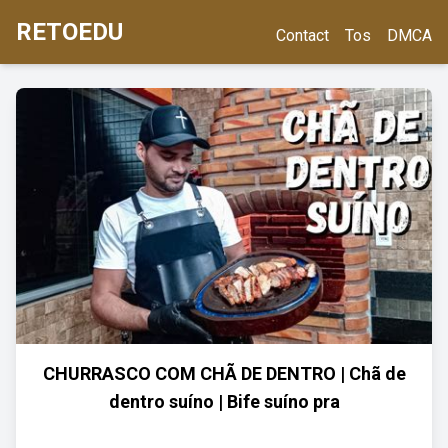
RETOEDU
Contact
Tos
DMCA
CHURRASCO COM CHÃ DE DENTRO | Chã de
dentro suíno | Bife suíno pra