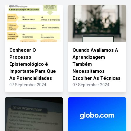
Conhecer O
Quando Avaliamos A
Processo
Aprendizagem
Epistemológico é
Também
Importante Para Que
Necessitamos
As Potencialidades
Escolher As Técnicas
07 September 2024
07 September 2024