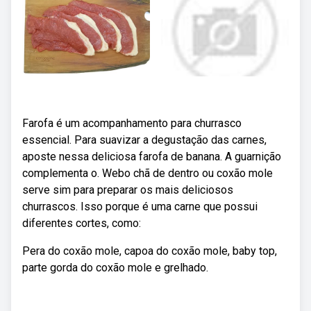
Farofa é um acompanhamento para churrasco
essencial. Para suavizar a degustação das carnes,
aposte nessa deliciosa farofa de banana. A guarnição
complementa o. Webo chã de dentro ou coxão mole
serve sim para preparar os mais deliciosos
churrascos. Isso porque é uma carne que possui
diferentes cortes, como:
Pera do coxão mole, capoa do coxão mole, baby top,
parte gorda do coxão mole e grelhado.