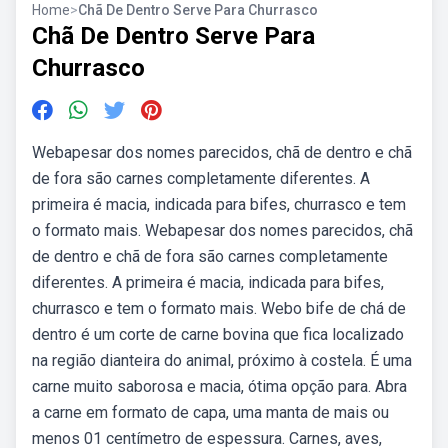
Home
>
Chã De Dentro Serve Para Churrasco
Chã De Dentro Serve Para
Churrasco
Webapesar dos nomes parecidos, chã de dentro e chã
de fora são carnes completamente diferentes. A
primeira é macia, indicada para bifes, churrasco e tem
o formato mais. Webapesar dos nomes parecidos, chã
de dentro e chã de fora são carnes completamente
diferentes. A primeira é macia, indicada para bifes,
churrasco e tem o formato mais. Webo bife de chá de
dentro é um corte de carne bovina que fica localizado
na região dianteira do animal, próximo à costela. É uma
carne muito saborosa e macia, ótima opção para. Abra
a carne em formato de capa, uma manta de mais ou
menos 01 centímetro de espessura. Carnes, aves,