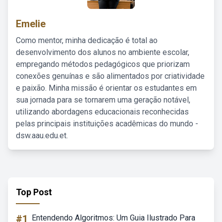
Emelie
Como mentor, minha dedicação é total ao
desenvolvimento dos alunos no ambiente escolar,
empregando métodos pedagógicos que priorizam
conexões genuínas e são alimentados por criatividade
e paixão. Minha missão é orientar os estudantes em
sua jornada para se tornarem uma geração notável,
utilizando abordagens educacionais reconhecidas
pelas principais instituições acadêmicas do mundo -
dsw.aau.edu.et.
Top Post
#1
Entendendo Algoritmos: Um Guia Ilustrado Para