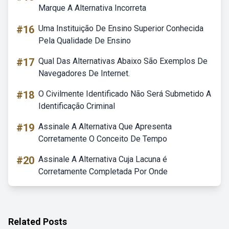
Marque A Alternativa Incorreta
#16
Uma Instituição De Ensino Superior Conhecida
Pela Qualidade De Ensino
#17
Qual Das Alternativas Abaixo São Exemplos De
Navegadores De Internet.
#18
O Civilmente Identificado Não Será Submetido A
Identificação Criminal
#19
Assinale A Alternativa Que Apresenta
Corretamente O Conceito De Tempo
#20
Assinale A Alternativa Cuja Lacuna é
Corretamente Completada Por Onde
Related Posts