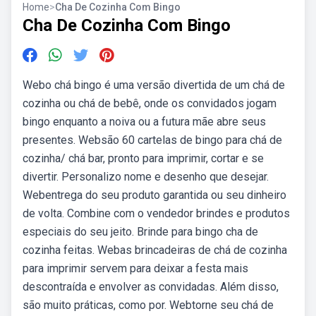
Home
>
Cha De Cozinha Com Bingo
Cha De Cozinha Com Bingo
Webo chá bingo é uma versão divertida de um chá de
cozinha ou chá de bebê, onde os convidados jogam
bingo enquanto a noiva ou a futura mãe abre seus
presentes. Websão 60 cartelas de bingo para chá de
cozinha/ chá bar, pronto para imprimir, cortar e se
divertir. Personalizo nome e desenho que desejar.
Webentrega do seu produto garantida ou seu dinheiro
de volta. Combine com o vendedor brindes e produtos
especiais do seu jeito. Brinde para bingo cha de
cozinha feitas. Webas brincadeiras de chá de cozinha
para imprimir servem para deixar a festa mais
descontraída e envolver as convidadas. Além disso,
são muito práticas, como por. Webtorne seu chá de