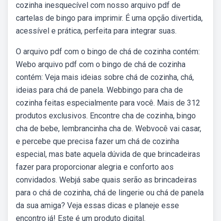
cozinha inesquecível com nosso arquivo pdf de
cartelas de bingo para imprimir. É uma opção divertida,
acessível e prática, perfeita para integrar suas.
O arquivo pdf com o bingo de chá de cozinha contém:
Webo arquivo pdf com o bingo de chá de cozinha
contém: Veja mais ideias sobre chá de cozinha, chá,
ideias para chá de panela. Webbingo para cha de
cozinha feitas especialmente para você. Mais de 312
produtos exclusivos. Encontre cha de cozinha, bingo
cha de bebe, lembrancinha cha de. Webvocê vai casar,
e percebe que precisa fazer um chá de cozinha
especial, mas bate aquela dúvida de que brincadeiras
fazer para proporcionar alegria e conforto aos
convidados. Webjá sabe quais serão as brincadeiras
para o chá de cozinha, chá de lingerie ou chá de panela
da sua amiga? Veja essas dicas e planeje esse
encontro já! Este é um produto digital.