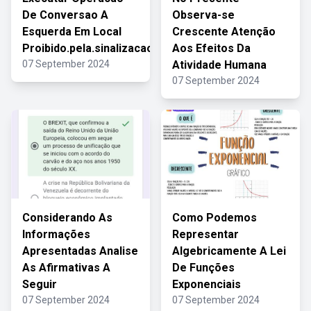
De Conversao A
Observa-se
Esquerda Em Local
Crescente Atenção
Proibido.pela.sinalizacao
Aos Efeitos Da
07 September 2024
Atividade Humana
07 September 2024
Considerando As
Como Podemos
Informações
Representar
Apresentadas Analise
Algebricamente A Lei
As Afirmativas A
De Funções
Seguir
Exponenciais
07 September 2024
07 September 2024