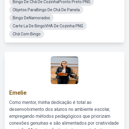
Bingo De Chá De CozinhaPronto Preto PNG
Objetos ParaBingo De Chá De Panela
Bingo DeNamorados
Carte La De BingoVHA De Cozinha PNG
Chá Com Bingo
Emelie
Como mentor, minha dedicação é total ao
desenvolvimento dos alunos no ambiente escolar,
empregando métodos pedagógicos que priorizam
conexões genuínas e são alimentados por criatividade