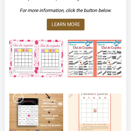
For more information, click the button below.
LEARN MORE